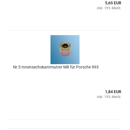
5,65 EUR
inkl. 19% MwSt.
Nr.5 Innensechskantmutter M8 für Porsche 993
1,84 EUR
inkl. 19% MwSt.