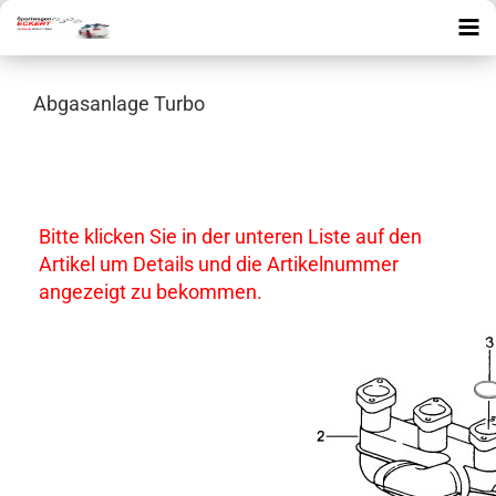
Abgasanlage Turbo
Bitte klicken Sie in der unteren Liste auf den
Artikel um Details und die Artikelnummer
angezeigt zu bekommen.