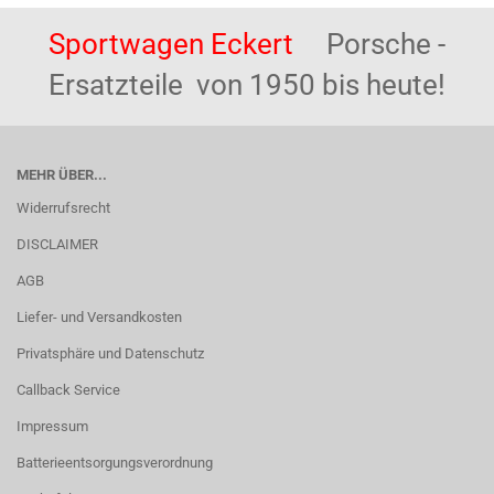
Sportwagen Eckert
Porsche -
Ersatzteile von 1950 bis heute!
MEHR ÜBER...
Widerrufsrecht
DISCLAIMER
AGB
Liefer- und Versandkosten
Privatsphäre und Datenschutz
Callback Service
Impressum
Batterieentsorgungsverordnung