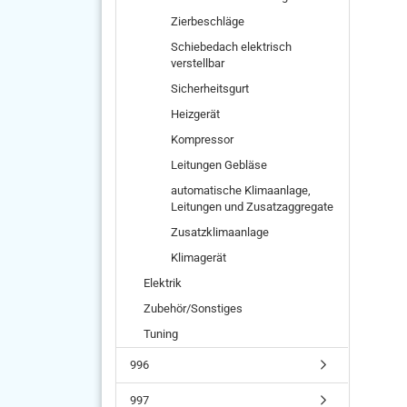
Zierbeschläge
Schiebedach elektrisch
verstellbar
Sicherheitsgurt
Heizgerät
Kompressor
Leitungen Gebläse
automatische Klimaanlage,
Leitungen und Zusatzaggregate
Zusatzklimaanlage
Klimagerät
Elektrik
Zubehör/Sonstiges
Tuning
996
997