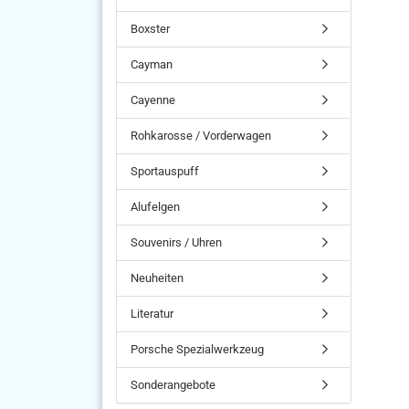
Boxster
Cayman
Cayenne
Rohkarosse / Vorderwagen
Sportauspuff
Alufelgen
Souvenirs / Uhren
Neuheiten
Literatur
Porsche Spezialwerkzeug
Sonderangebote