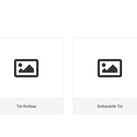
Tür-Rohbau
Einbauteile Tür