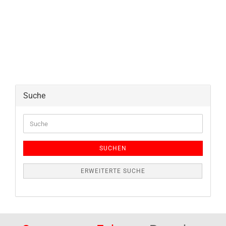
Suche
Suche
SUCHEN
ERWEITERTE SUCHE