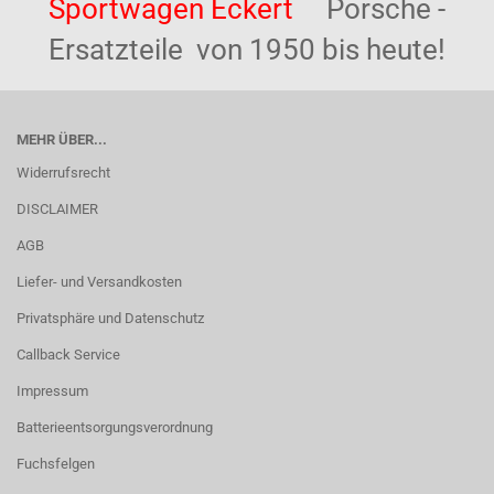
Sportwagen Eckert
Porsche -
Ersatzteile von 1950 bis heute!
MEHR ÜBER...
Widerrufsrecht
DISCLAIMER
AGB
Liefer- und Versandkosten
Privatsphäre und Datenschutz
Callback Service
Impressum
Batterieentsorgungsverordnung
Fuchsfelgen