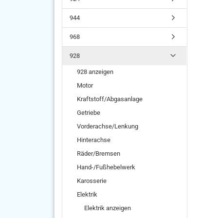
944
968
928
928 anzeigen
Motor
Kraftstoff/Abgasanlage
Getriebe
Vorderachse/Lenkung
Hinterachse
Räder/Bremsen
Hand-/Fußhebelwerk
Karosserie
Elektrik
Elektrik anzeigen