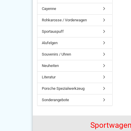
Cayenne
Rohkarosse / Vorderwagen
Sportauspuff
Alufelgen
Souvenirs / Uhren
Neuheiten
Literatur
Porsche Spezialwerkzeug
Sonderangebote
Sportwagen