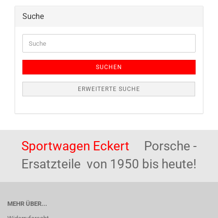
Suche
Suche
SUCHEN
ERWEITERTE SUCHE
Sportwagen Eckert
Porsche -
Ersatzteile von 1950 bis heute!
MEHR ÜBER...