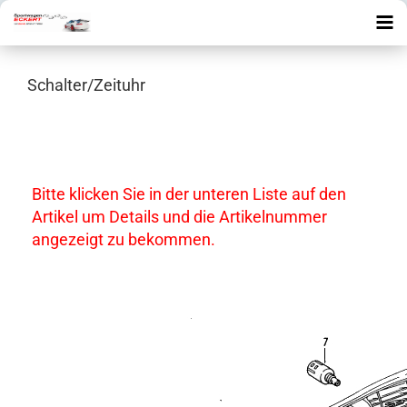
Schalter/Zeituhr
Bitte klicken Sie in der unteren Liste auf den
Artikel um Details und die Artikelnummer
angezeigt zu bekommen.