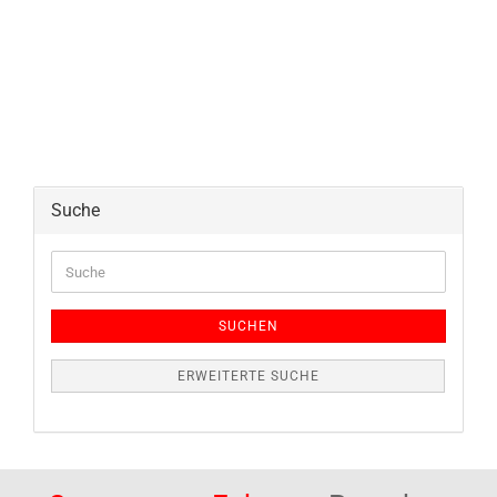
Suche
Suche
SUCHEN
ERWEITERTE SUCHE