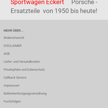
Sportwagen Eckert
Porsche -
Ersatzteile von 1950 bis heute!
MEHR ÜBER...
Widerrufsrecht
DISCLAIMER
AGB
Liefer- und Versandkosten
Privatsphäre und Datenschutz
Callback Service
Impressum
Batterieentsorgungsverordnung
Fuchsfelgen