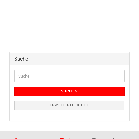
Suche
Suche
SUCHEN
ERWEITERTE SUCHE