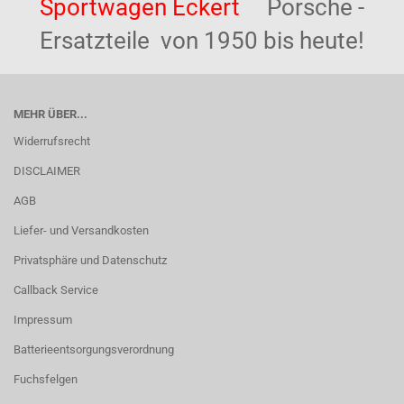
Sportwagen Eckert
Porsche -
Ersatzteile von 1950 bis heute!
MEHR ÜBER...
Widerrufsrecht
DISCLAIMER
AGB
Liefer- und Versandkosten
Privatsphäre und Datenschutz
Callback Service
Impressum
Batterieentsorgungsverordnung
Fuchsfelgen