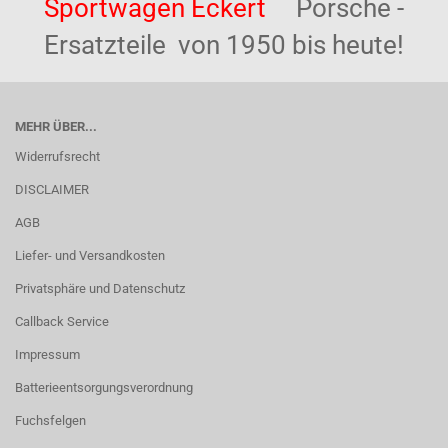
Sportwagen Eckert
Porsche -
Ersatzteile von 1950 bis heute!
MEHR ÜBER...
Widerrufsrecht
DISCLAIMER
AGB
Liefer- und Versandkosten
Privatsphäre und Datenschutz
Callback Service
Impressum
Batterieentsorgungsverordnung
Fuchsfelgen