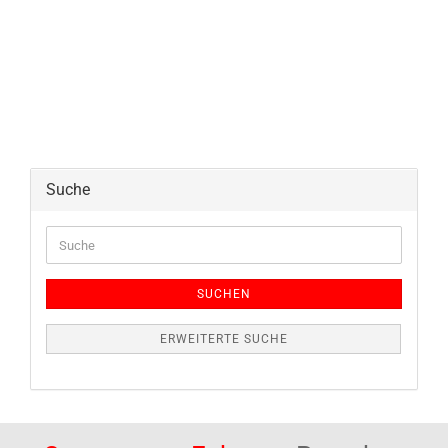
Suche
Suche
SUCHEN
ERWEITERTE SUCHE