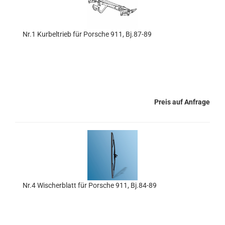
Nr.1 Kurbeltrieb für Porsche 911, Bj.87-89
Preis auf Anfrage
Nr.4 Wischerblatt für Porsche 911, Bj.84-89