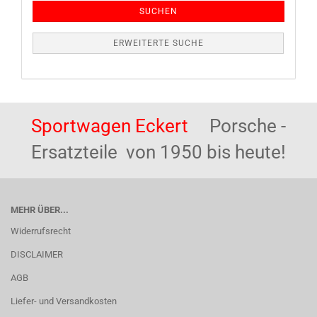
SUCHEN
ERWEITERTE SUCHE
Sportwagen Eckert
Porsche -
Ersatzteile von 1950 bis heute!
MEHR ÜBER...
Widerrufsrecht
DISCLAIMER
AGB
Liefer- und Versandkosten