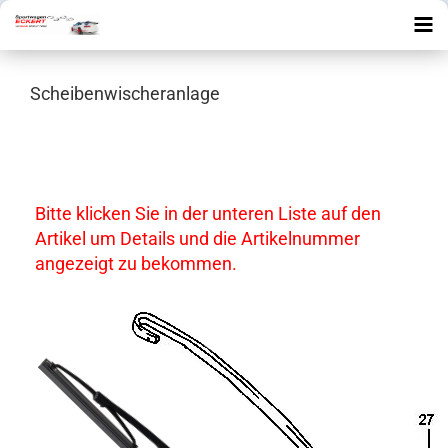
Scheibenwischeranlage
Bitte klicken Sie in der unteren Liste auf den
Artikel um Details und die Artikelnummer
angezeigt zu bekommen.