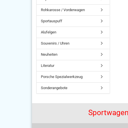
Rohkarosse / Vorderwagen
Sportauspuff
Alufelgen
Souvenirs / Uhren
Neuheiten
Literatur
Porsche Spezialwerkzeug
Sonderangebote
Sportwagen