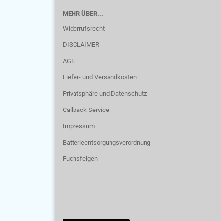
MEHR ÜBER...
Widerrufsrecht
DISCLAIMER
AGB
Liefer- und Versandkosten
Privatsphäre und Datenschutz
Callback Service
Impressum
Batterieentsorgungsverordnung
Fuchsfelgen