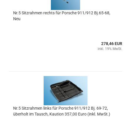
Nr.5 Sitzrahmen rechts für Porsche 911/912 Bj.65-68,
Neu
278,46 EUR
inkl. 19% MwSt.
Nr.5 Sitzrahmen links für Porsche 911/912 Bj. 69-72,
überholt im Tausch, Kaution 357,00 Euro (inkl. MwSt.)