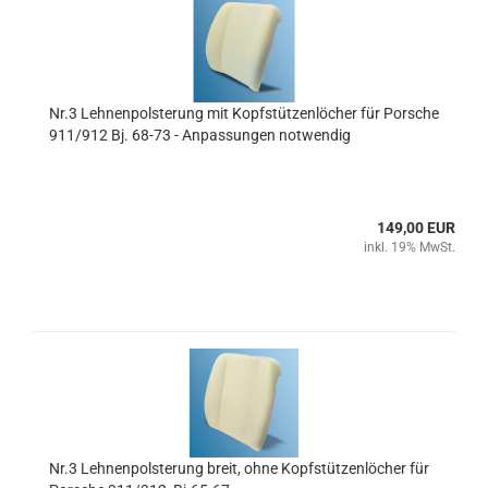
Nr.3 Lehnenpolsterung mit Kopfstützenlöcher für Porsche
911/912 Bj. 68-73 - Anpassungen notwendig
149,00 EUR
inkl. 19% MwSt.
Nr.3 Lehnenpolsterung breit, ohne Kopfstützenlöcher für