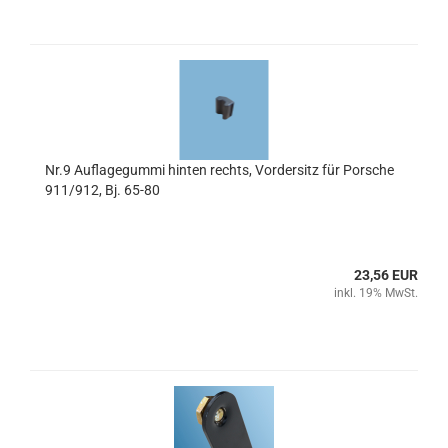
Nr.9 Auflagegummi hinten rechts, Vordersitz für Porsche
911/912, Bj. 65-80
23,56 EUR
inkl. 19% MwSt.