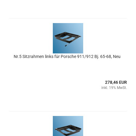
Nr.5 Sitzrahmen links für Porsche 911/912 Bj. 65-68, Neu
278,46 EUR
inkl. 19% MwSt.