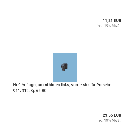
11,31 EUR
inkl. 19% MwSt.
Nr.9 Auflagegummi hinten links, Vordersitz für Porsche
911/912, Bj. 65-80
23,56 EUR
inkl. 19% MwSt.