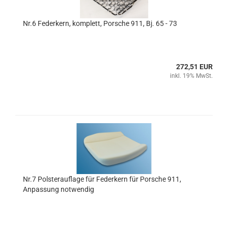
Nr.6 Federkern, komplett, Porsche 911, Bj. 65 - 73
272,51 EUR
inkl. 19% MwSt.
Nr.7 Polsterauflage für Federkern für Porsche 911,
Anpassung notwendig