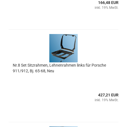
166,48 EUR
inkl. 19% MwSt.
Nr.8 Set Sitzrahmen, Lehnenrahmen links für Porsche
911/912, Bj. 65-68, Neu
427,21 EUR
inkl. 19% MwSt.