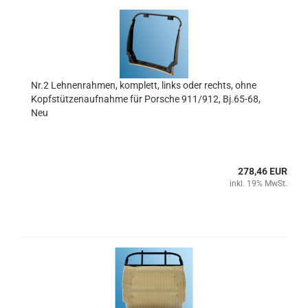
Nr.2 Lehnenrahmen, komplett, links oder rechts, ohne
Kopfstützenaufnahme für Porsche 911/912, Bj.65-68,
Neu
278,46 EUR
inkl. 19% MwSt.