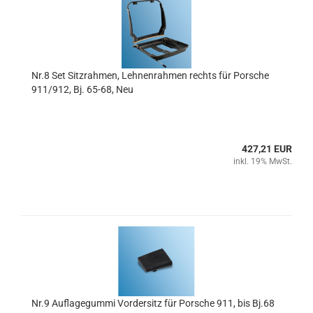
Nr.8 Set Sitzrahmen, Lehnenrahmen rechts für Porsche
911/912, Bj. 65-68, Neu
427,21 EUR
inkl. 19% MwSt.
Nr.9 Auflagegummi Vordersitz für Porsche 911, bis Bj.68