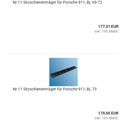
Nr.11 Sitzschienenträger für Porsche 911, Bj. 69-72
177,31 EUR
inkl. 19% MwSt.
Nr.11 Sitzschienenträger für Porsche 911, Bj. 73
179,00 EUR
inkl. 19% MwSt.