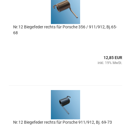
Nr.12 Biegefeder rechts für Porsche 356 / 911/912, Bj.65-
68
12,85 EUR
inkl. 19% MwSt.
Nr.12 Biegefeder rechts für Porsche 911/912, Bj. 69-73