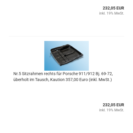
232,05 EUR
inkl. 19% MwSt.
Nr.5 Sitzrahmen rechts für Porsche 911/912 Bj. 69-72,
überholt im Tausch, Kaution 357,00 Euro (inkl. MwSt.)
232,05 EUR
inkl. 19% MwSt.