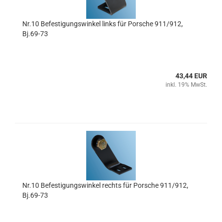
Nr.10 Befestigungswinkel links für Porsche 911/912,
Bj.69-73
43,44 EUR
inkl. 19% MwSt.
Nr.10 Befestigungswinkel rechts für Porsche 911/912,
Bj.69-73