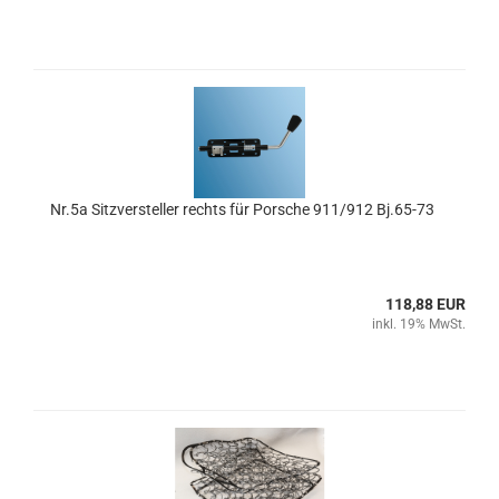
Nr.5a Sitzversteller rechts für Porsche 911/912 Bj.65-73
118,88 EUR
inkl. 19% MwSt.