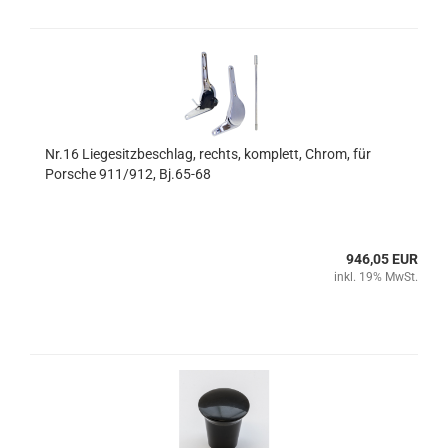
Nr.16 Liegesitzbeschlag, rechts, komplett, Chrom, für
Porsche 911/912, Bj.65-68
946,05 EUR
inkl. 19% MwSt.