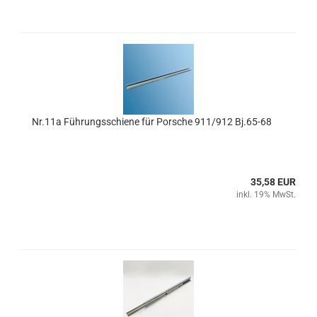
Nr.11a Führungsschiene für Porsche 911/912 Bj.65-68
35,58 EUR
inkl. 19% MwSt.