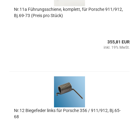
Nr.11a Führungsschiene, komplett, für Porsche 911/912,
Bj.69-73 (Preis pro Stück)
355,81 EUR
inkl. 19% MwSt.
Nr.12 Biegefeder links für Porsche 356 / 911/912, Bj.65-
68