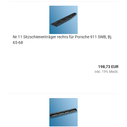
Nr.11 Sitzschienenträger rechts für Porsche 911 SWB, Bj.
65-68
198,73 EUR
inkl. 19% MwSt.