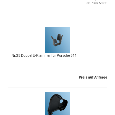
inkl. 19% MwSt.
Nr.25 Doppel U-Klammer für Porsche 911
Preis auf Anfrage