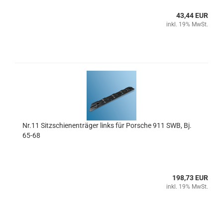
43,44 EUR
inkl. 19% MwSt.
Nr.11 Sitzschienenträger links für Porsche 911 SWB, Bj.
65-68
198,73 EUR
inkl. 19% MwSt.