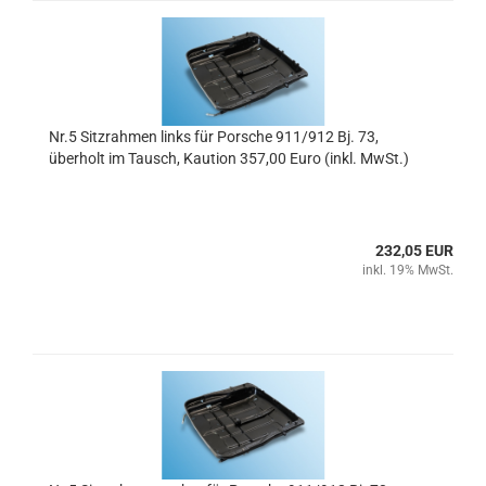
Nr.5 Sitzrahmen links für Porsche 911/912 Bj. 73,
überholt im Tausch, Kaution 357,00 Euro (inkl. MwSt.)
232,05 EUR
inkl. 19% MwSt.