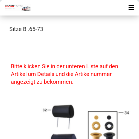
Sitze Bj.65-73
Bitte klicken Sie in der unteren Liste auf den
Artikel um Details und die Artikelnummer
angezeigt zu bekommen.