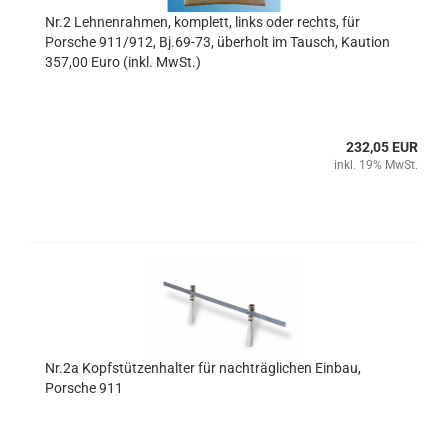
Nr.2 Lehnenrahmen, komplett, links oder rechts, für
Porsche 911/912, Bj.69-73, überholt im Tausch, Kaution
357,00 Euro (inkl. MwSt.)
232,05 EUR
inkl. 19% MwSt.
Nr.2a Kopfstützenhalter für nachträglichen Einbau,
Porsche 911