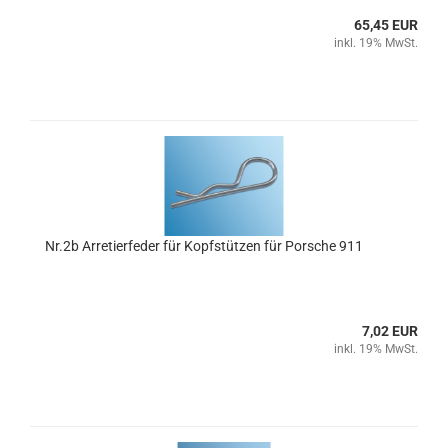
65,45 EUR
inkl. 19% MwSt.
Nr.2b Arretierfeder für Kopfstützen für Porsche 911
7,02 EUR
inkl. 19% MwSt.