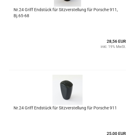
Nr.24 Griff Endstück für Sitzverstellung für Porsche 911,
Bj.65-68
28,56 EUR
inkl. 19% MwSt.
Nr.24 Griff Endstück für Sitzverstellung für Porsche 911
25,00 EUR