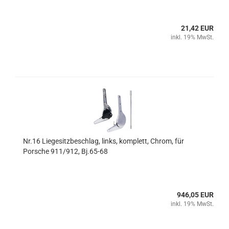
21,42 EUR
inkl. 19% MwSt.
Nr.16 Liegesitzbeschlag, links, komplett, Chrom, für
Porsche 911/912, Bj.65-68
946,05 EUR
inkl. 19% MwSt.