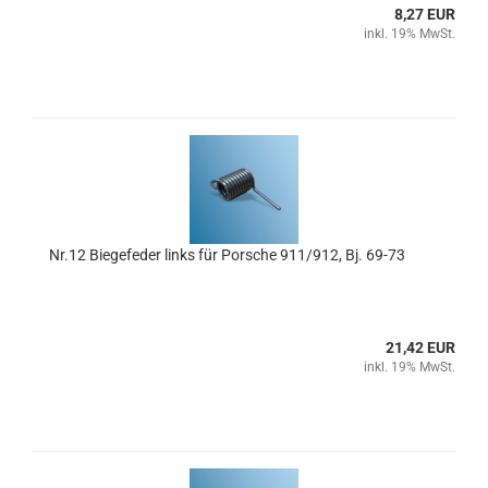
8,27 EUR
inkl. 19% MwSt.
Nr.12 Biegefeder links für Porsche 911/912, Bj. 69-73
21,42 EUR
inkl. 19% MwSt.