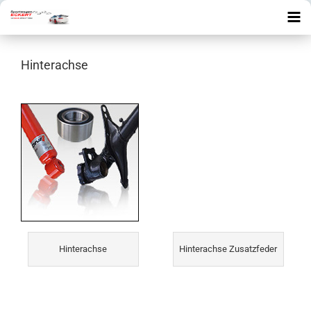
Hinterachse
Hinterachse
Hinterachse Zusatzfeder