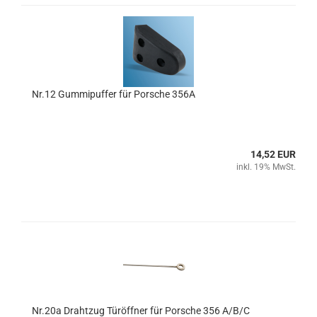
Nr.12 Gummipuffer für Porsche 356A
14,52 EUR
inkl. 19% MwSt.
Nr.20a Drahtzug Türöffner für Porsche 356 A/B/C