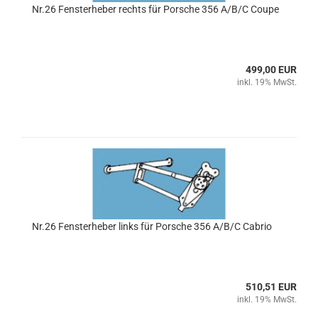
Nr.26 Fensterheber rechts für Porsche 356 A/B/C Coupe
499,00 EUR
inkl. 19% MwSt.
Nr.26 Fensterheber links für Porsche 356 A/B/C Cabrio
510,51 EUR
inkl. 19% MwSt.