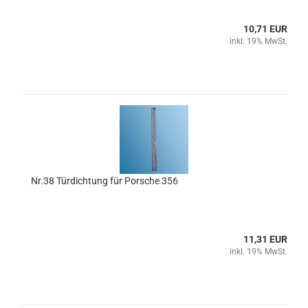
10,71 EUR
inkl. 19% MwSt.
Nr.38 Türdichtung für Porsche 356
11,31 EUR
inkl. 19% MwSt.