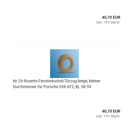
40,70 EUR
inkl. 19% MwSt.
Nr.29 Rosette Fensterkurbel/Türzug beige, kleiner
Durchmesser für Porsche 356 AT2, Bj. 58-59
40,70 EUR
inkl. 19% MwSt.