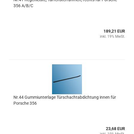
356 A/B/C
189,21 EUR
inkl. 19% MwSt.
Nr.44 Gummiunterlage Türschachtabdichtung innen für
Porsche 356
23,68 EUR