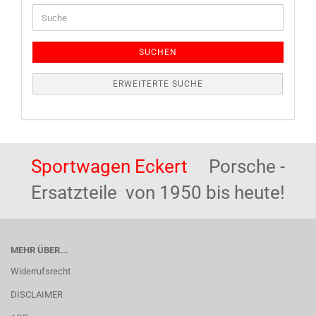
Suche
SUCHEN
ERWEITERTE SUCHE
Sportwagen Eckert
Porsche -
Ersatzteile von 1950 bis heute!
MEHR ÜBER...
Widerrufsrecht
DISCLAIMER