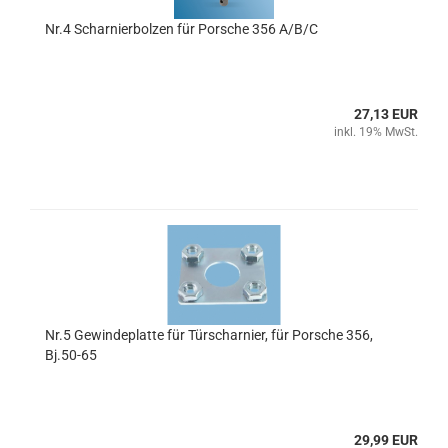
Nr.4 Scharnierbolzen für Porsche 356 A/B/C
27,13 EUR
inkl. 19% MwSt.
Nr.5 Gewindeplatte für Türscharnier, für Porsche 356,
Bj.50-65
29,99 EUR