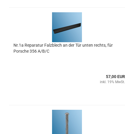
Nr.1a Reparatur Falzblech an der Tür unten rechts, für
Porsche 356 A/B/C
57,00 EUR
inkl. 19% MwSt.