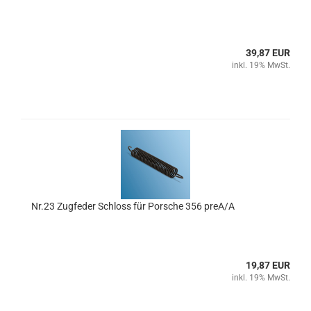
39,87 EUR
inkl. 19% MwSt.
Nr.23 Zugfeder Schloss für Porsche 356 preA/A
19,87 EUR
inkl. 19% MwSt.