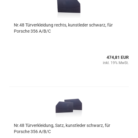
Nr.48 Türverkleidung rechts, kunstleder schwarz, für
Porsche 356 A/B/C
474,81 EUR
inkl. 19% MwSt.
Nr.48 Türverkleidung, Satz, kunstleder schwarz, für
Porsche 356 A/B/C