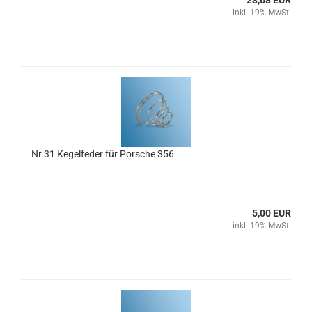
23,68 EUR
inkl. 19% MwSt.
Nr.31 Kegelfeder für Porsche 356
5,00 EUR
inkl. 19% MwSt.