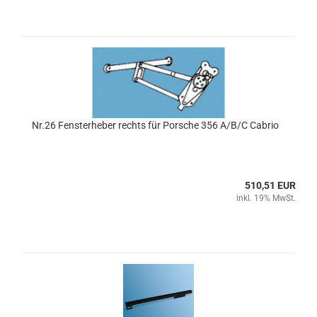
Nr.26 Fensterheber rechts für Porsche 356 A/B/C Cabrio
510,51 EUR
inkl. 19% MwSt.