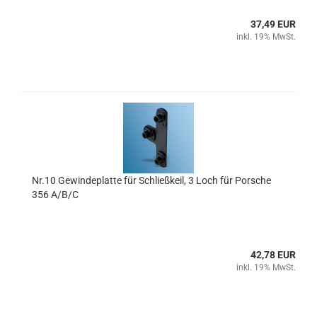
37,49 EUR
inkl. 19% MwSt.
Nr.10 Gewindeplatte für Schließkeil, 3 Loch für Porsche
356 A/B/C
42,78 EUR
inkl. 19% MwSt.