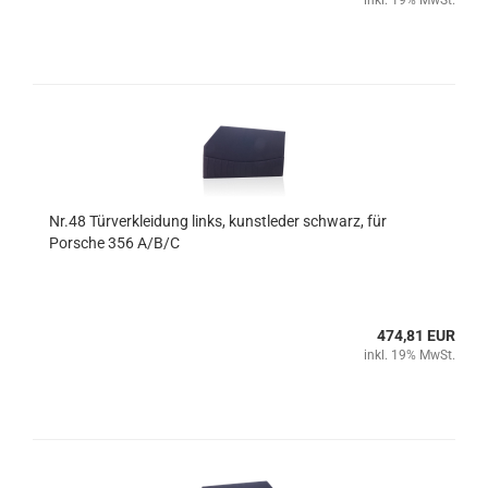
inkl. 19% MwSt.
Nr.48 Türverkleidung links, kunstleder schwarz, für
Porsche 356 A/B/C
474,81 EUR
inkl. 19% MwSt.