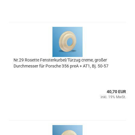
Nr.29 Rosette Fensterkurbel/Türzug creme, großer
Durchmesser für Porsche 356 preA + AT1, Bj. 50-57
40,70 EUR
inkl. 19% MwSt.