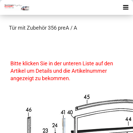
Tür mit Zubehör 356 preA / A
Bitte klicken Sie in der unteren Liste auf den
Artikel um Details und die Artikelnummer
angezeigt zu bekommen.