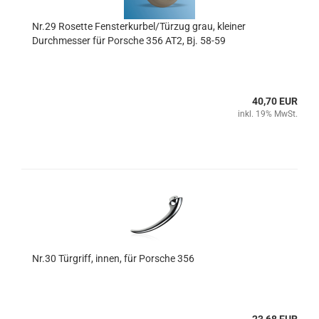
Nr.29 Rosette Fensterkurbel/Türzug grau, kleiner
Durchmesser für Porsche 356 AT2, Bj. 58-59
40,70 EUR
inkl. 19% MwSt.
Nr.30 Türgriff, innen, für Porsche 356