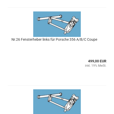
Nr.26 Fensterheber links für Porsche 356 A/B/C Coupe
499,00 EUR
inkl. 19% MwSt.