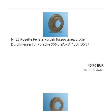
Nr.29 Rosette Fensterkurbel/Türzug grau, großer
Durchmesser für Porsche 356 preA + AT1, Bj. 50-57
40,70 EUR
inkl. 19% MwSt.