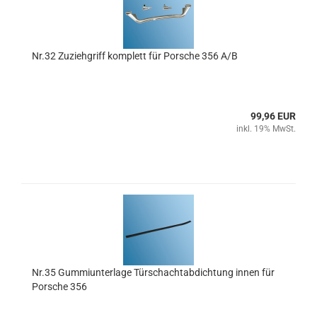
Nr.32 Zuziehgriff komplett für Porsche 356 A/B
99,96 EUR
inkl. 19% MwSt.
Nr.35 Gummiunterlage Türschachtabdichtung innen für
Porsche 356