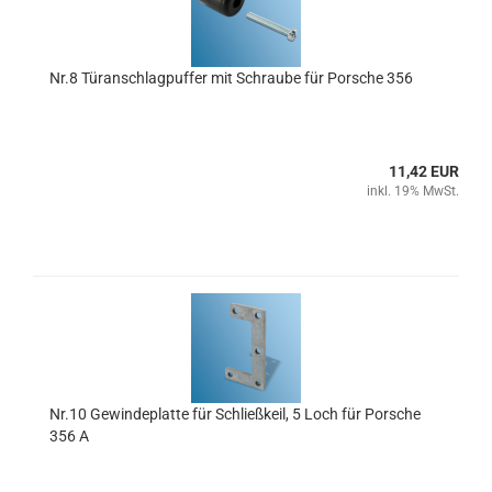
Nr.8 Türanschlagpuffer mit Schraube für Porsche 356
11,42 EUR
inkl. 19% MwSt.
Nr.10 Gewindeplatte für Schließkeil, 5 Loch für Porsche
356 A