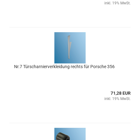
inkl. 19% MwSt.
Nr.7 Türscharnierverkleidung rechts für Porsche 356
71,28 EUR
inkl. 19% MwSt.