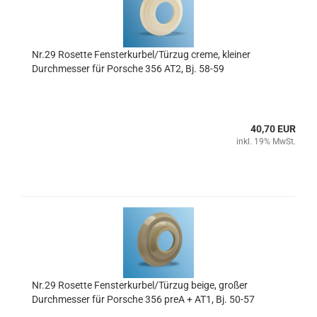
Nr.29 Rosette Fensterkurbel/Türzug creme, kleiner
Durchmesser für Porsche 356 AT2, Bj. 58-59
40,70 EUR
inkl. 19% MwSt.
Nr.29 Rosette Fensterkurbel/Türzug beige, großer
Durchmesser für Porsche 356 preA + AT1, Bj. 50-57