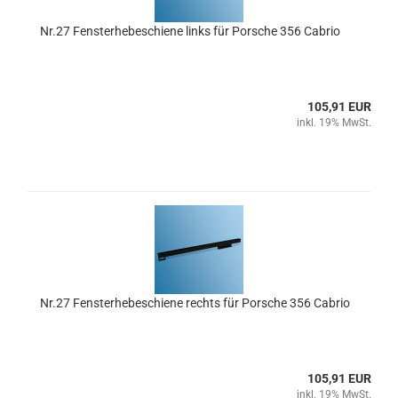
Nr.27 Fensterhebeschiene links für Porsche 356 Cabrio
105,91 EUR
inkl. 19% MwSt.
Nr.27 Fensterhebeschiene rechts für Porsche 356 Cabrio
105,91 EUR
inkl. 19% MwSt.