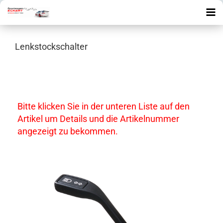
Lenkstockschalter
Bitte klicken Sie in der unteren Liste auf den
Artikel um Details und die Artikelnummer
angezeigt zu bekommen.