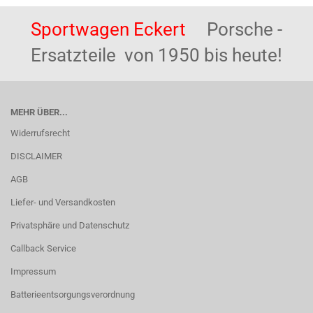
Sportwagen Eckert
Porsche -
Ersatzteile von 1950 bis heute!
MEHR ÜBER...
Widerrufsrecht
DISCLAIMER
AGB
Liefer- und Versandkosten
Privatsphäre und Datenschutz
Callback Service
Impressum
Batterieentsorgungsverordnung