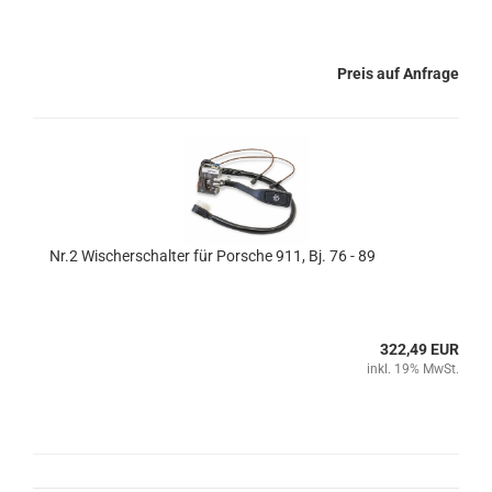
Preis auf Anfrage
Nr.2 Wischerschalter für Porsche 911, Bj. 76 - 89
322,49 EUR
inkl. 19% MwSt.