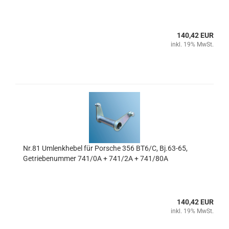
140,42 EUR
inkl. 19% MwSt.
Nr.81 Umlenkhebel für Porsche 356 BT6/C, Bj.63-65,
Getriebenummer 741/0A + 741/2A + 741/80A
140,42 EUR
inkl. 19% MwSt.