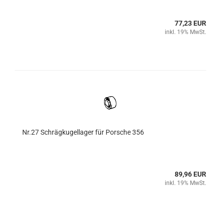
77,23 EUR
inkl. 19% MwSt.
Nr.27 Schrägkugellager für Porsche 356
89,96 EUR
inkl. 19% MwSt.