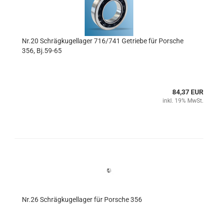
Nr.20 Schrägkugellager 716/741 Getriebe für Porsche
356, Bj.59-65
84,37 EUR
inkl. 19% MwSt.
Nr.26 Schrägkugellager für Porsche 356