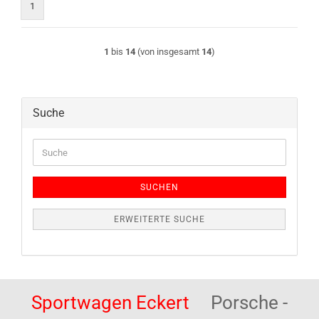
1
1
bis
14
(von insgesamt
14
)
Suche
Suche
SUCHEN
ERWEITERTE SUCHE
Sportwagen Eckert
Porsche -