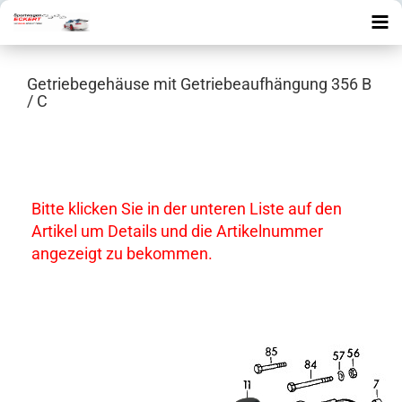
Getriebegehäuse mit Getriebeaufhängung 356 B
/ C
Bitte klicken Sie in der unteren Liste auf den
Artikel um Details und die Artikelnummer
angezeigt zu bekommen.