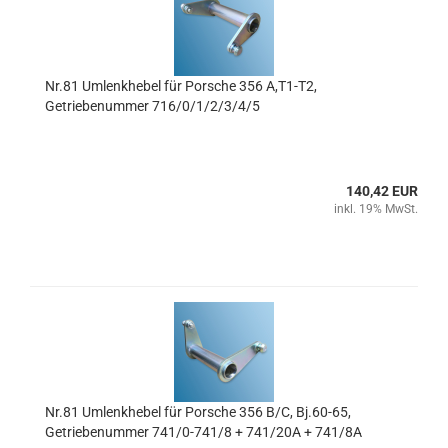
Nr.81 Umlenkhebel für Porsche 356 A,T1-T2,
Getriebenummer 716/0/1/2/3/4/5
140,42 EUR
inkl. 19% MwSt.
Nr.81 Umlenkhebel für Porsche 356 B/C, Bj.60-65,
Getriebenummer 741/0-741/8 + 741/20A + 741/8A