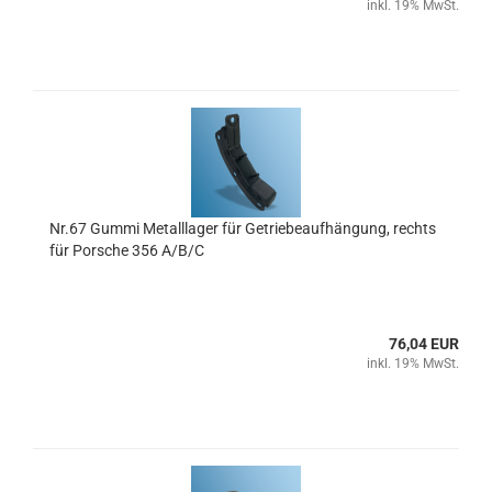
inkl. 19% MwSt.
Nr.67 Gummi Metalllager für Getriebeaufhängung, rechts
für Porsche 356 A/B/C
76,04 EUR
inkl. 19% MwSt.