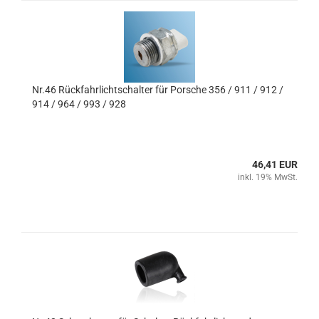
Nr.46 Rückfahrlichtschalter für Porsche 356 / 911 / 912 /
914 / 964 / 993 / 928
46,41 EUR
inkl. 19% MwSt.