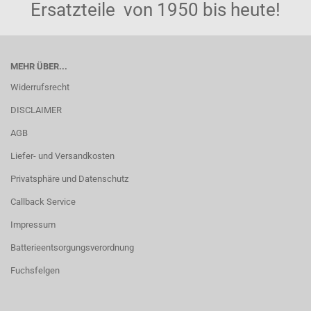
Ersatzteile von 1950 bis heute!
MEHR ÜBER...
Widerrufsrecht
DISCLAIMER
AGB
Liefer- und Versandkosten
Privatsphäre und Datenschutz
Callback Service
Impressum
Batterieentsorgungsverordnung
Fuchsfelgen