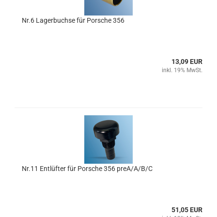
Nr.6 Lagerbuchse für Porsche 356
13,09 EUR
inkl. 19% MwSt.
Nr.11 Entlüfter für Porsche 356 preA/A/B/C
51,05 EUR