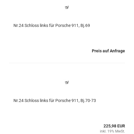
Nr.24 Schloss links für Porsche 911, Bj.69
Preis auf Anfrage
Nr.24 Schloss links für Porsche 911, Bj.70-73
225,98 EUR
inkl. 19% MwSt.