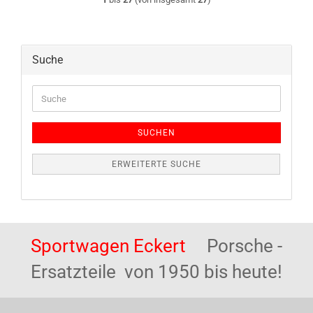
Suche
Suche
SUCHEN
ERWEITERTE SUCHE
Sportwagen Eckert
Porsche -
Ersatzteile von 1950 bis heute!