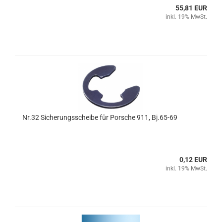
55,81 EUR
inkl. 19% MwSt.
Nr.32 Sicherungsscheibe für Porsche 911, Bj.65-69
0,12 EUR
inkl. 19% MwSt.