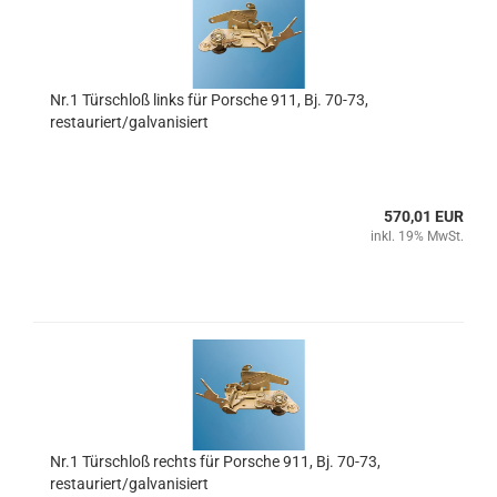
Nr.1 Türschloß links für Porsche 911, Bj. 70-73,
restauriert/galvanisiert
570,01 EUR
inkl. 19% MwSt.
Nr.1 Türschloß rechts für Porsche 911, Bj. 70-73,
restauriert/galvanisiert