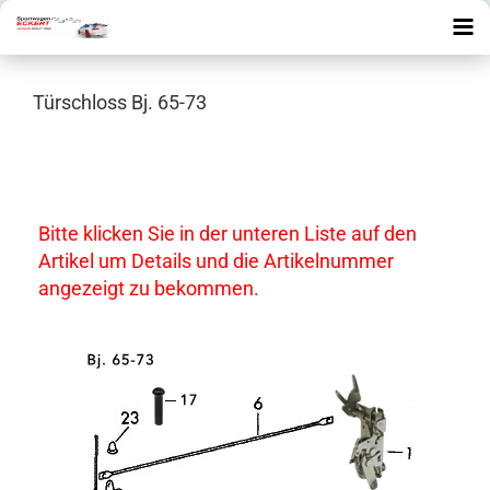
Türschloss Bj. 65-73
Bitte klicken Sie in der unteren Liste auf den
Artikel um Details und die Artikelnummer
angezeigt zu bekommen.