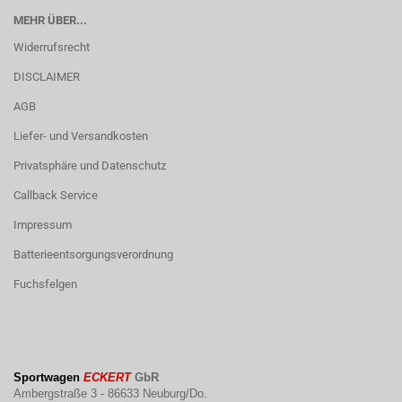
MEHR ÜBER...
Widerrufsrecht
DISCLAIMER
AGB
Liefer- und Versandkosten
Privatsphäre und Datenschutz
Callback Service
Impressum
Batterieentsorgungsverordnung
Fuchsfelgen
Sportwagen
ECKERT
GbR
Ambergstraße 3 - 86633 Neuburg/Do.