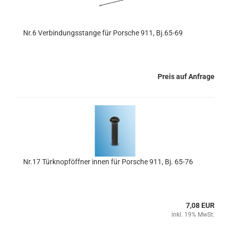
Nr.6 Verbindungsstange für Porsche 911, Bj.65-69
Preis auf Anfrage
Nr.17 Türknopföffner innen für Porsche 911, Bj. 65-76
7,08 EUR
inkl. 19% MwSt.