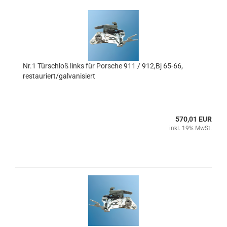
Nr.1 Türschloß links für Porsche 911 / 912,Bj 65-66,
restauriert/galvanisiert
570,01 EUR
inkl. 19% MwSt.