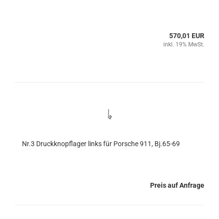
570,01 EUR
inkl. 19% MwSt.
Nr.3 Druckknopflager links für Porsche 911, Bj.65-69
Preis auf Anfrage