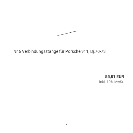
Nr.6 Verbindungsstange für Porsche 911, Bj.70-73
55,81 EUR
inkl. 19% MwSt.