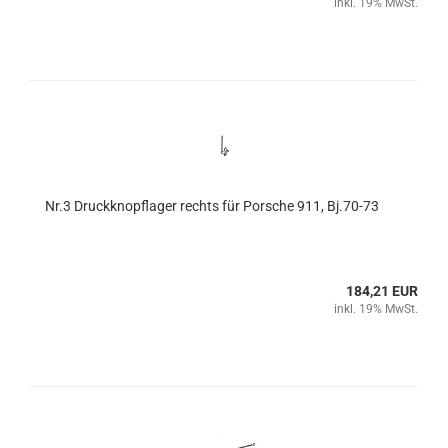
inkl. 19% MwSt.
Nr.3 Druckknopflager rechts für Porsche 911, Bj.70-73
184,21 EUR
inkl. 19% MwSt.