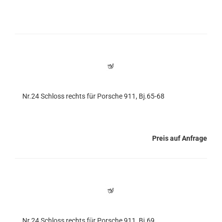
Nr.24 Schloss rechts für Porsche 911, Bj.65-68
Preis auf Anfrage
Nr.24 Schloss rechts für Porsche 911, Bj.69