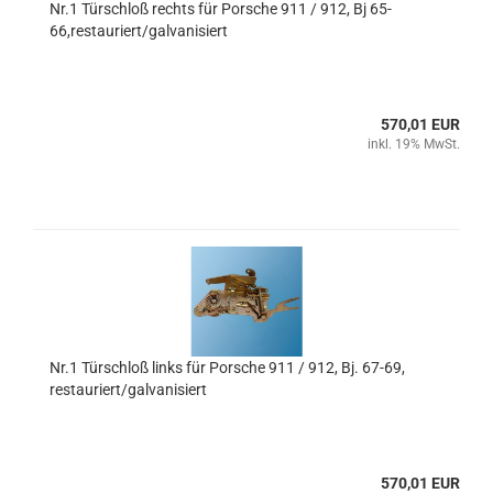
Nr.1 Türschloß rechts für Porsche 911 / 912, Bj 65-
66,restauriert/galvanisiert
570,01 EUR
inkl. 19% MwSt.
Nr.1 Türschloß links für Porsche 911 / 912, Bj. 67-69,
restauriert/galvanisiert
570,01 EUR