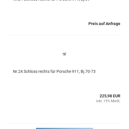
Preis auf Anfrage
Nr.24 Schloss rechts für Porsche 911, Bj.70-73
225,98 EUR
inkl. 19% MwSt.