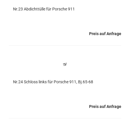
Nr.23 Abdichttülle für Porsche 911
Preis auf Anfrage
Nr.24 Schloss links für Porsche 911, Bj.65-68
Preis auf Anfrage