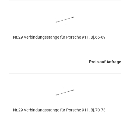
Nr.29 Verbindungsstange für Porsche 911, Bj.65-69
Preis auf Anfrage
Nr.29 Verbindungsstange für Porsche 911, Bj.70-73