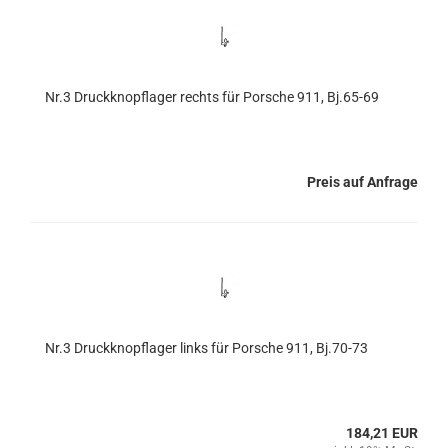
Nr.3 Druckknopflager rechts für Porsche 911, Bj.65-69
Preis auf Anfrage
Nr.3 Druckknopflager links für Porsche 911, Bj.70-73
184,21 EUR