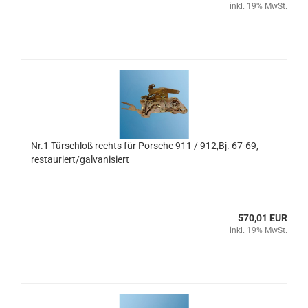
inkl. 19% MwSt.
Nr.1 Türschloß rechts für Porsche 911 / 912,Bj. 67-69,
restauriert/galvanisiert
570,01 EUR
inkl. 19% MwSt.