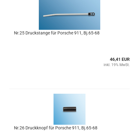
Nr.25 Druckstange für Porsche 911, Bj.65-68
46,41 EUR
inkl. 19% MwSt.
Nr.26 Druckknopf für Porsche 911, Bj.65-68