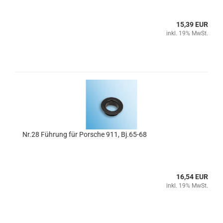
15,39 EUR
inkl. 19% MwSt.
Nr.28 Führung für Porsche 911, Bj.65-68
16,54 EUR
inkl. 19% MwSt.