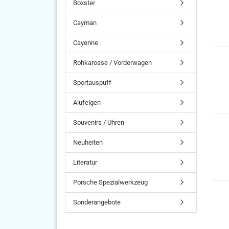
Boxster
Cayman
Cayenne
Rohkarosse / Vorderwagen
Sportauspuff
Alufelgen
Souvenirs / Uhren
Neuheiten
Literatur
Porsche Spezialwerkzeug
Sonderangebote