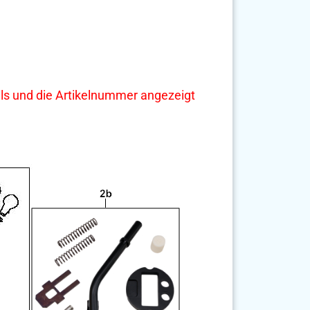
tails und die Artikelnummer angezeigt