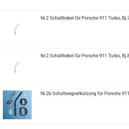
Nr.2 Schalthebel für Porsche 911 Turbo, Bj.
Nr.2 Schalthebel für Porsche 911 Turbo, Bj.
Nr.2b Schaltwegverkürzung für Porsche 911