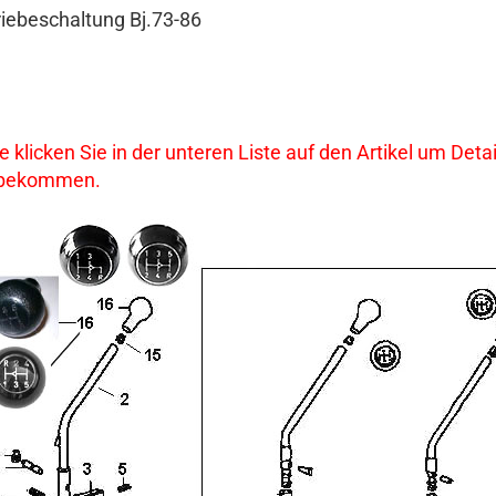
iebeschaltung Bj.73-86
te klicken Sie in der unteren Liste auf den Artikel um De
 bekommen.