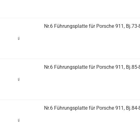
Nr.6 Führungsplatte für Porsche 911, Bj.73-
Nr.6 Führungsplatte für Porsche 911, Bj.85-
Nr.6 Führungsplatte für Porsche 911, Bj.84-