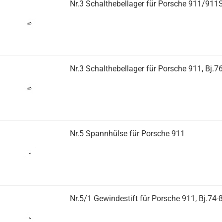
Nr.3 Schalthebellager für Porsche 911/911S
Nr.3 Schalthebellager für Porsche 911, Bj.76
Nr.5 Spannhülse für Porsche 911
Nr.5/1 Gewindestift für Porsche 911, Bj.74-