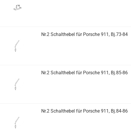
Nr.2 Schalthebel für Porsche 911, Bj.73-84
Nr.2 Schalthebel für Porsche 911, Bj.85-86
Nr.2 Schalthebel für Porsche 911, Bj.84-86