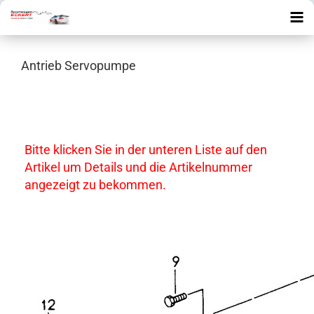
Antrieb Servopumpe
Bitte klicken Sie in der unteren Liste auf den
Artikel um Details und die Artikelnummer
angezeigt zu bekommen.