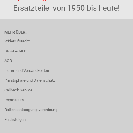
Ersatzteile von 1950 bis heute!
MEHR ÜBER...
Widerrufsrecht
DISCLAIMER
AGB
Liefer- und Versandkosten
Privatsphäre und Datenschutz
Callback Service
Impressum
Batterieentsorgungsverordnung
Fuchsfelgen