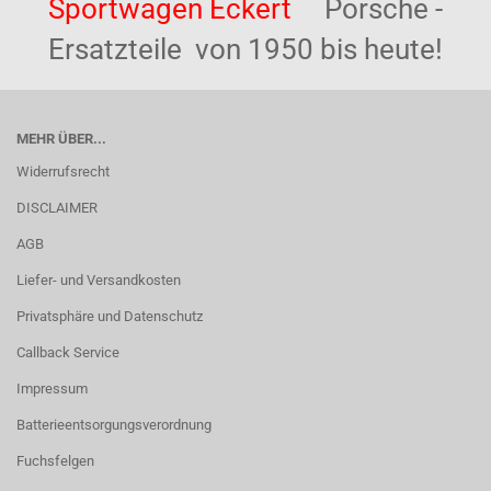
Sportwagen Eckert
Porsche -
Ersatzteile von 1950 bis heute!
MEHR ÜBER...
Widerrufsrecht
DISCLAIMER
AGB
Liefer- und Versandkosten
Privatsphäre und Datenschutz
Callback Service
Impressum
Batterieentsorgungsverordnung
Fuchsfelgen