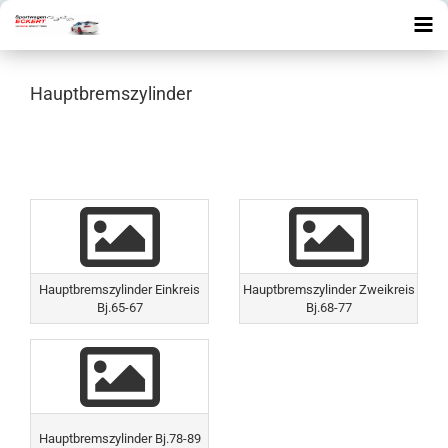
Hauptbremszylinder
Hauptbremszylinder Einkreis
Hauptbremszylinder Zweikreis
Bj.65-67
Bj.68-77
Hauptbremszylinder Bj.78-89