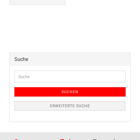
Suche
Suche
SUCHEN
ERWEITERTE SUCHE