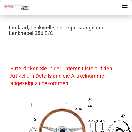
Lenkrad, Lenkwelle, Lenkspurstange und
Lenkhebel 356 B/C
Bitte klicken Sie in der unteren Liste auf den
Artikel um Details und die Artikelnummer
angezeigt zu bekommen.