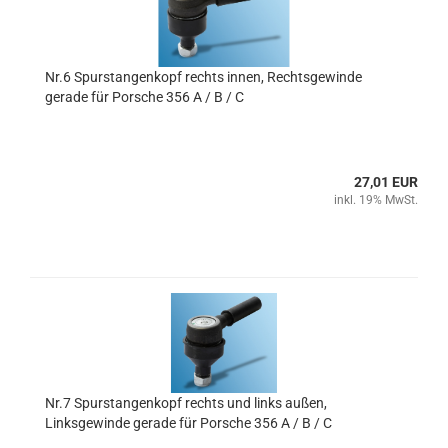
Nr.6 Spurstangenkopf rechts innen, Rechtsgewinde
gerade für Porsche 356 A / B / C
27,01 EUR
inkl. 19% MwSt.
Nr.7 Spurstangenkopf rechts und links außen,
Linksgewinde gerade für Porsche 356 A / B / C