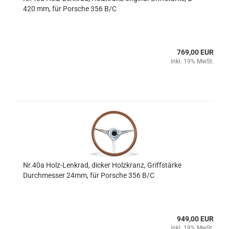
420 mm, für Porsche 356 B/C
769,00 EUR
inkl. 19% MwSt.
Nr.40a Holz-Lenkrad, dicker Holzkranz, Griffstärke
Durchmesser 24mm, für Porsche 356 B/C
949,00 EUR
inkl. 19% MwSt.