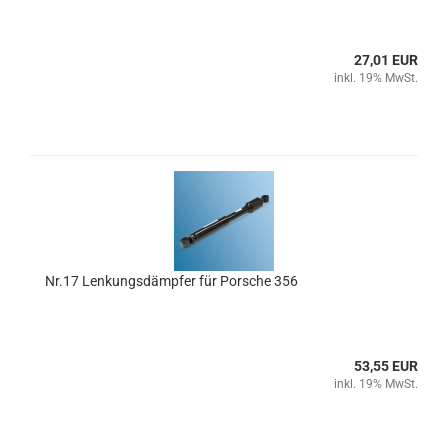
27,01 EUR
inkl. 19% MwSt.
Nr.17 Lenkungsdämpfer für Porsche 356
53,55 EUR
inkl. 19% MwSt.