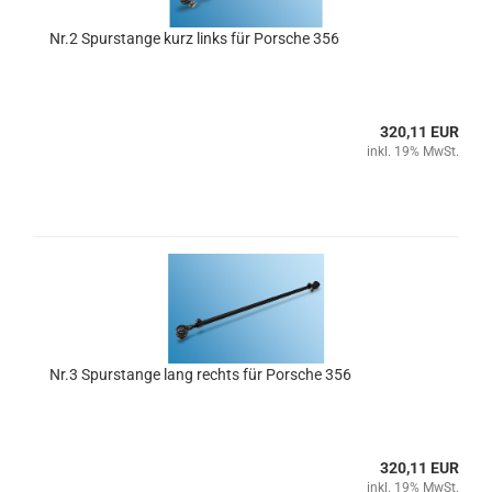
Nr.2 Spurstange kurz links für Porsche 356
320,11 EUR
inkl. 19% MwSt.
Nr.3 Spurstange lang rechts für Porsche 356
320,11 EUR
inkl. 19% MwSt.