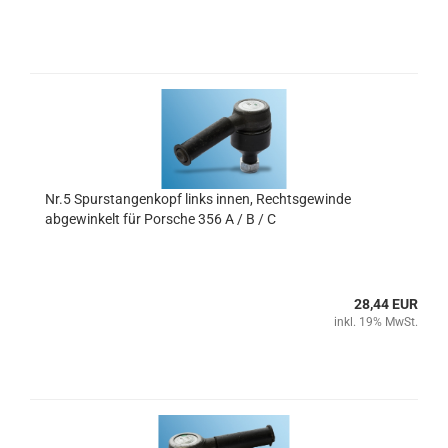
Nr.5 Spurstangenkopf links innen, Rechtsgewinde
abgewinkelt für Porsche 356 A / B / C
28,44 EUR
inkl. 19% MwSt.