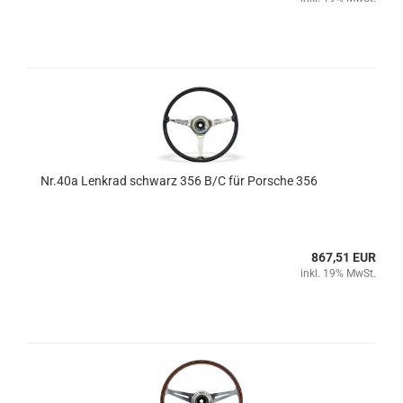
Nr.40a Lenkrad schwarz 356 B/C für Porsche 356
867,51 EUR
inkl. 19% MwSt.