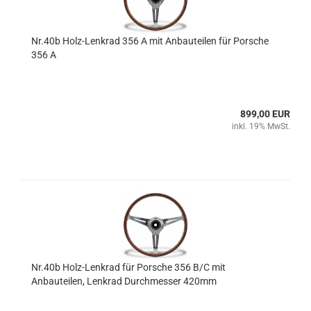
Nr.40b Holz-Lenkrad 356 A mit Anbauteilen für Porsche
356 A
899,00 EUR
inkl. 19% MwSt.
Nr.40b Holz-Lenkrad für Porsche 356 B/C mit
Anbauteilen, Lenkrad Durchmesser 420mm