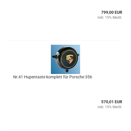
799,00 EUR
inkl. 19% MwSt.
Nr.41 Hupentaste komplett für Porsche 356
570,01 EUR
inkl. 19% MwSt.