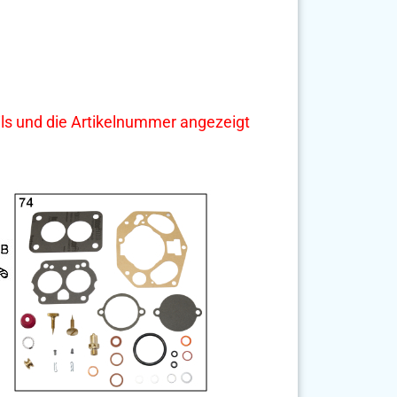
tails und die Artikelnummer angezeigt