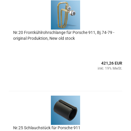
Nr.20 Frontkühlrohrschlange für Porsche 911, Bj.74-79 -
original Produktion, New old stock
421,26 EUR
inkl. 19% MwSt.
Nr.25 Schlauchstück für Porsche 911