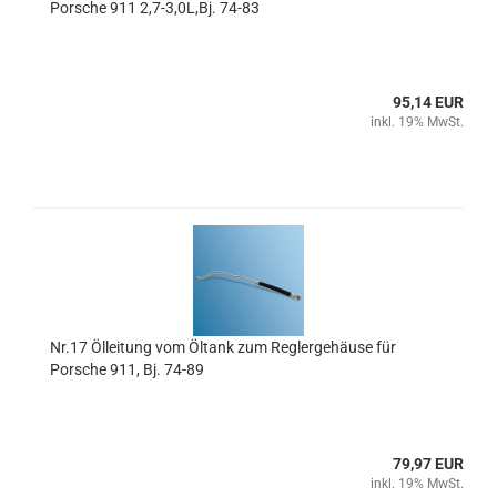
Porsche 911 2,7-3,0L,Bj. 74-83
95,14 EUR
inkl. 19% MwSt.
Nr.17 Ölleitung vom Öltank zum Reglergehäuse für
Porsche 911, Bj. 74-89
79,97 EUR
inkl. 19% MwSt.