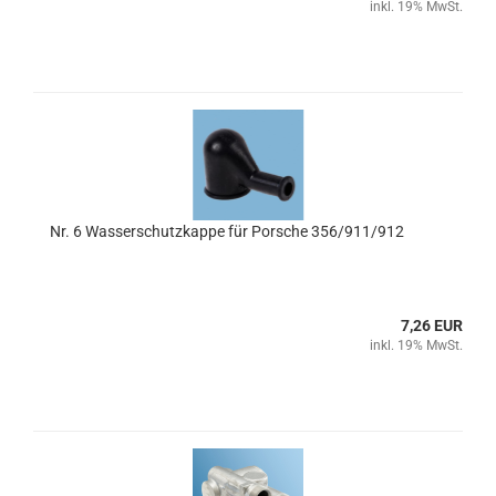
inkl. 19% MwSt.
Nr. 6 Wasserschutzkappe für Porsche 356/911/912
7,26 EUR
inkl. 19% MwSt.