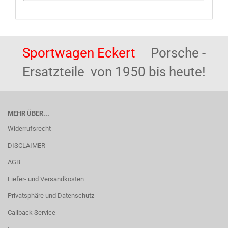
Sportwagen Eckert
Porsche -
Ersatzteile von 1950 bis heute!
MEHR ÜBER...
Widerrufsrecht
DISCLAIMER
AGB
Liefer- und Versandkosten
Privatsphäre und Datenschutz
Callback Service