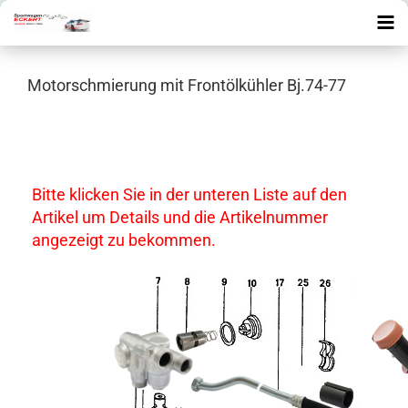
Motorschmierung mit Frontölkühler Bj.74-77
Bitte klicken Sie in der unteren Liste auf den
Artikel um Details und die Artikelnummer
angezeigt zu bekommen.