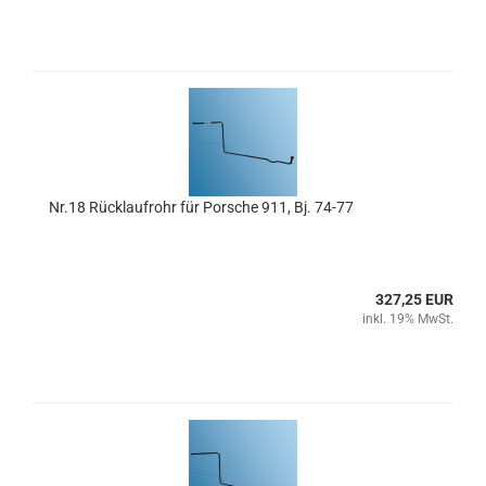
Nr.18 Rücklaufrohr für Porsche 911, Bj. 74-77
327,25 EUR
inkl. 19% MwSt.