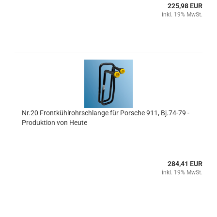
225,98 EUR
inkl. 19% MwSt.
Nr.20 Frontkühlrohrschlange für Porsche 911, Bj.74-79 -
Produktion von Heute
284,41 EUR
inkl. 19% MwSt.