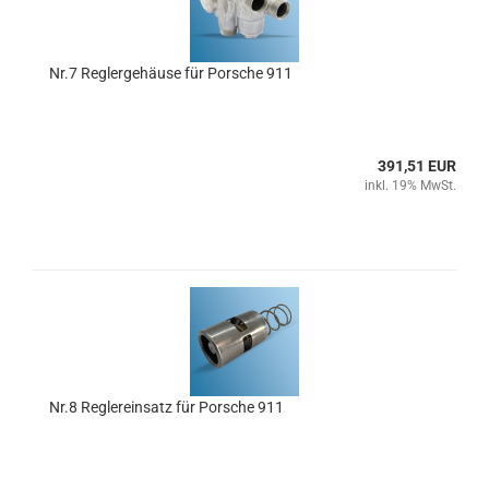
Nr.7 Reglergehäuse für Porsche 911
391,51 EUR
inkl. 19% MwSt.
Nr.8 Reglereinsatz für Porsche 911