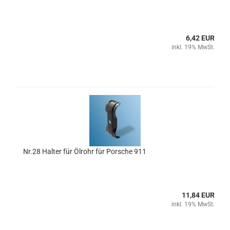
6,42 EUR
inkl. 19% MwSt.
Nr.28 Halter für Ölrohr für Porsche 911
11,84 EUR
inkl. 19% MwSt.