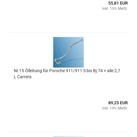
55,81 EUR
inkl. 19% MwSt.
Nr.15 Ölleitung für Porsche 911/911 S bis Bj.74 + alle 2,7
L Carrera
89,25 EUR
inkl. 19% MwSt.