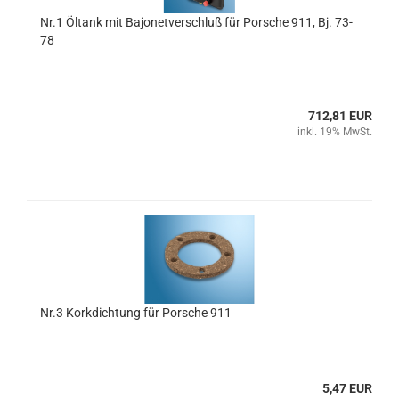
Nr.1 Öltank mit Bajonetverschluß für Porsche 911, Bj. 73-
78
712,81 EUR
inkl. 19% MwSt.
Nr.3 Korkdichtung für Porsche 911
5,47 EUR