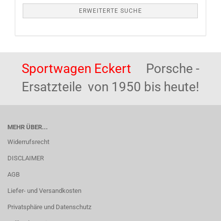
ERWEITERTE SUCHE
Sportwagen Eckert
Porsche -
Ersatzteile von 1950 bis heute!
MEHR ÜBER...
Widerrufsrecht
DISCLAIMER
AGB
Liefer- und Versandkosten
Privatsphäre und Datenschutz