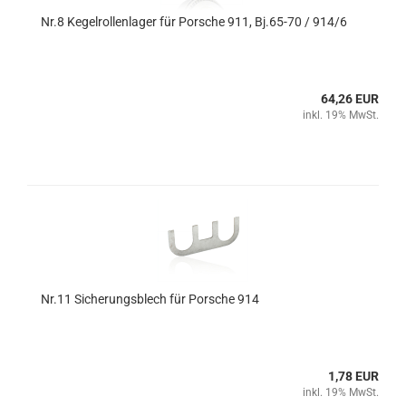
Nr.8 Kegelrollenlager für Porsche 911, Bj.65-70 / 914/6
64,26 EUR
inkl. 19% MwSt.
Nr.11 Sicherungsblech für Porsche 914
1,78 EUR
inkl. 19% MwSt.