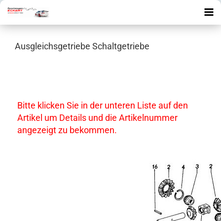
Ausgleichsgetriebe Schaltgetriebe
Bitte klicken Sie in der unteren Liste auf den
Artikel um Details und die Artikelnummer
angezeigt zu bekommen.