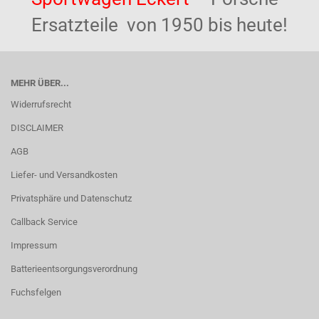
Ersatzteile von 1950 bis heute!
MEHR ÜBER...
Widerrufsrecht
DISCLAIMER
AGB
Liefer- und Versandkosten
Privatsphäre und Datenschutz
Callback Service
Impressum
Batterieentsorgungsverordnung
Fuchsfelgen