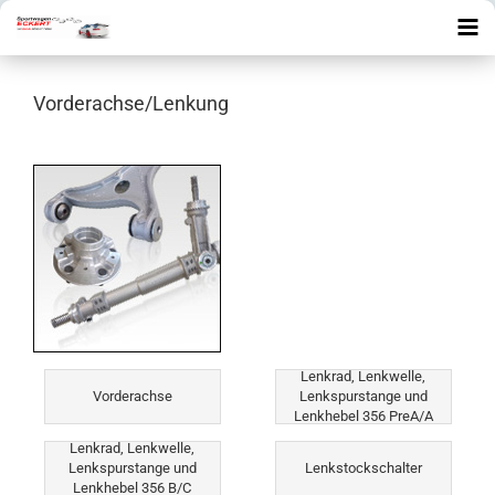
Vorderachse/Lenkung
Lenkrad, Lenkwelle,
Vorderachse
Lenkspurstange und
Lenkhebel 356 PreA/A
Lenkrad, Lenkwelle,
Lenkspurstange und
Lenkstockschalter
Lenkhebel 356 B/C