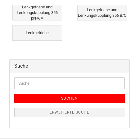
Lenkgetriebe und
Lenkgetriebe und
Lenkungskupplung 356
Lenkungskupplung 356 B/C
preA/A
Lenkgetriebe
Suche
Suche
SUCHEN
ERWEITERTE SUCHE