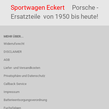
Sportwagen Eckert
Porsche -
Ersatzteile von 1950 bis heute!
MEHR ÜBER...
Widerrufsrecht
DISCLAIMER
AGB
Liefer- und Versandkosten
Privatsphäre und Datenschutz
Callback Service
Impressum
Batterieentsorgungsverordnung
Fuchsfelgen