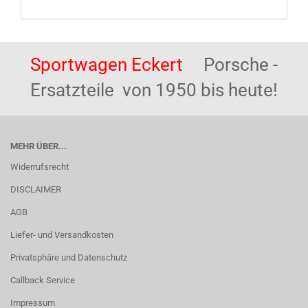
Sportwagen Eckert
Porsche -
Ersatzteile von 1950 bis heute!
MEHR ÜBER...
Widerrufsrecht
DISCLAIMER
AGB
Liefer- und Versandkosten
Privatsphäre und Datenschutz
Callback Service
Impressum