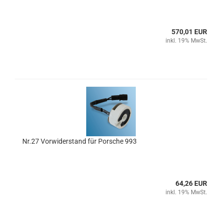
570,01 EUR
inkl. 19% MwSt.
Nr.27 Vorwiderstand für Porsche 993
64,26 EUR
inkl. 19% MwSt.