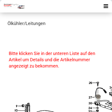
Ölkühler/Leitungen
Bitte klicken Sie in der unteren Liste auf den
Artikel um Details und die Artikelnummer
angezeigt zu bekommen.