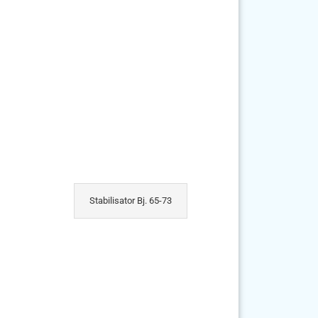
Stabilisator Bj. 65-73