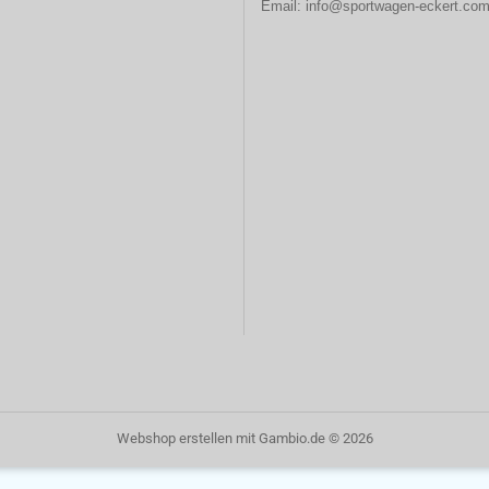
Email:
info@sportwagen-eckert.co
Webshop erstellen
mit Gambio.de © 2026