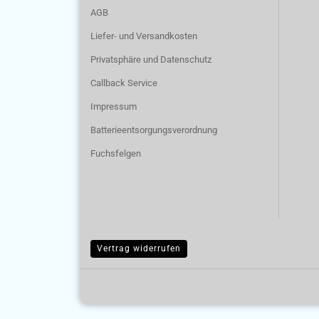
AGB
Liefer- und Versandkosten
Privatsphäre und Datenschutz
Callback Service
Impressum
Batterieentsorgungsverordnung
Fuchsfelgen
Vertrag widerrufen