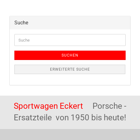
Suche
Suche
SUCHEN
ERWEITERTE SUCHE
Sportwagen Eckert
Porsche -
Ersatzteile von 1950 bis heute!