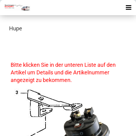
Hupe
Bitte klicken Sie in der unteren Liste auf den
Artikel um Details und die Artikelnummer
angezeigt zu bekommen.