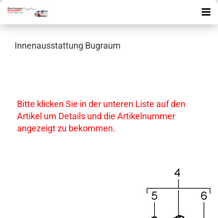
Innenausstattung Bugraum
Bitte klicken Sie in der unteren Liste auf den
Artikel um Details und die Artikelnummer
angezeigt zu bekommen.