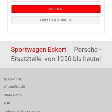
SUCHEN
ERWEITERTE SUCHE
Sportwagen Eckert
Porsche -
Ersatzteile von 1950 bis heute!
MEHR ÜBER...
Widerrufsrecht
DISCLAIMER
AGB
Liefer- und Versandkosten