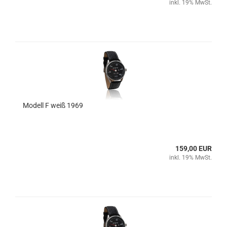
inkl. 19% MwSt.
Modell F weiß 1969
159,00 EUR
inkl. 19% MwSt.