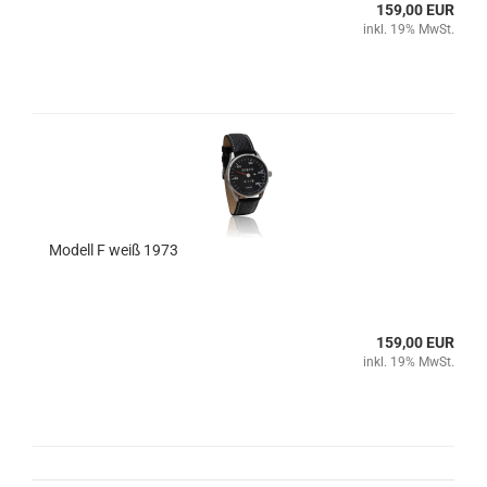
159,00 EUR
inkl. 19% MwSt.
Modell F weiß 1973
159,00 EUR
inkl. 19% MwSt.