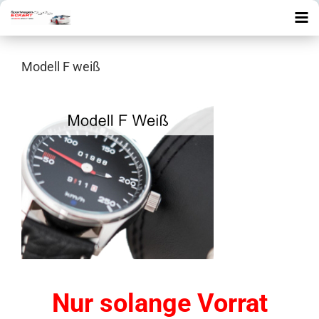
Modell F weiß
Nur solange Vorrat