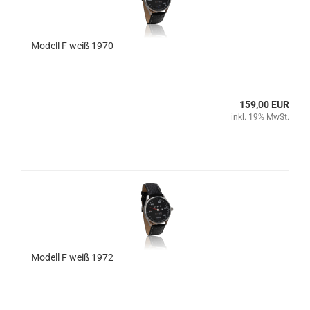
Modell F weiß 1970
159,00 EUR
inkl. 19% MwSt.
Modell F weiß 1972