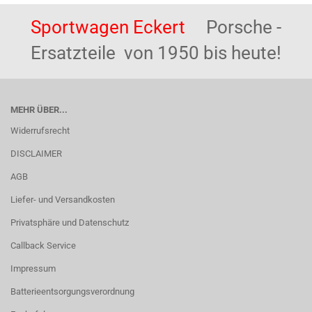
Sportwagen Eckert
Porsche -
Ersatzteile von 1950 bis heute!
MEHR ÜBER...
Widerrufsrecht
DISCLAIMER
AGB
Liefer- und Versandkosten
Privatsphäre und Datenschutz
Callback Service
Impressum
Batterieentsorgungsverordnung