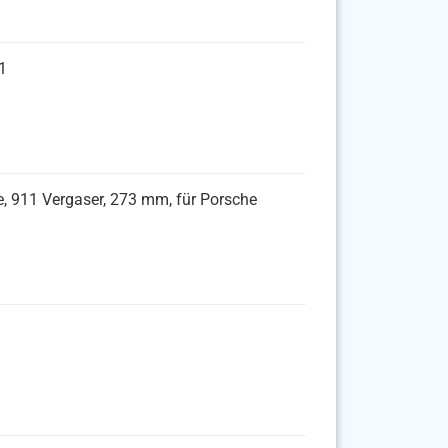
1
, 911 Vergaser, 273 mm, für Porsche