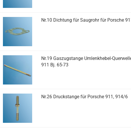
Nr.10 Dichtung für Saugrohr für Porsche 91
Nr.19 Gaszugstange Umlenkhebel-Querwelle
911 Bj. 65-73
Nr.26 Druckstange für Porsche 911, 914/6