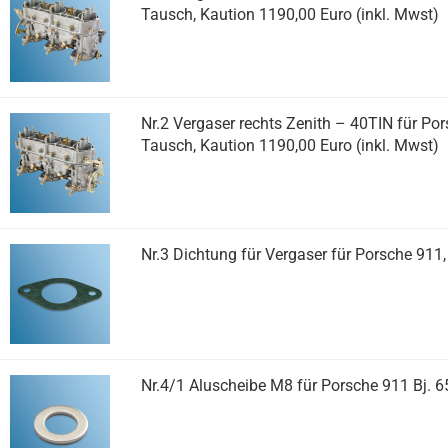
Tausch, Kaution 1190,00 Euro (inkl. Mwst)
Nr.2 Vergaser rechts Zenith – 40TIN für Pors
Tausch, Kaution 1190,00 Euro (inkl. Mwst)
Nr.3 Dichtung für Vergaser für Porsche 911
Nr.4/1 Aluscheibe M8 für Porsche 911 Bj. 6