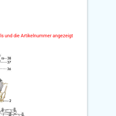
tails und die Artikelnummer angezeigt