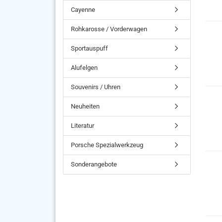
Cayenne
Rohkarosse / Vorderwagen
Sportauspuff
Alufelgen
Souvenirs / Uhren
Neuheiten
Literatur
Porsche Spezialwerkzeug
Sonderangebote