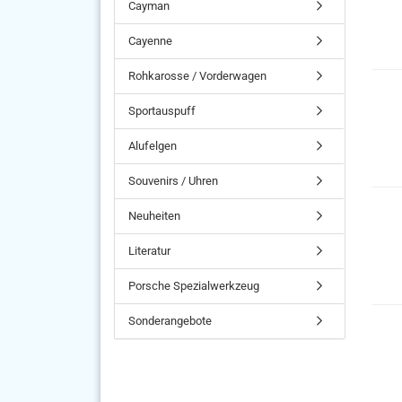
Cayman
Cayenne
Rohkarosse / Vorderwagen
Sportauspuff
Alufelgen
Souvenirs / Uhren
Neuheiten
Literatur
Porsche Spezialwerkzeug
Sonderangebote