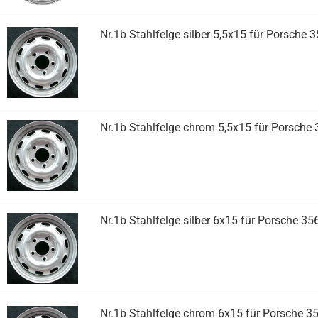
Nr.1b Stahlfelge silber 5,5x15 für Porsche
Nr.1b Stahlfelge chrom 5,5x15 für Porsche
Nr.1b Stahlfelge silber 6x15 für Porsche 3
Nr.1b Stahlfelge chrom 6x15 für Porsche 3