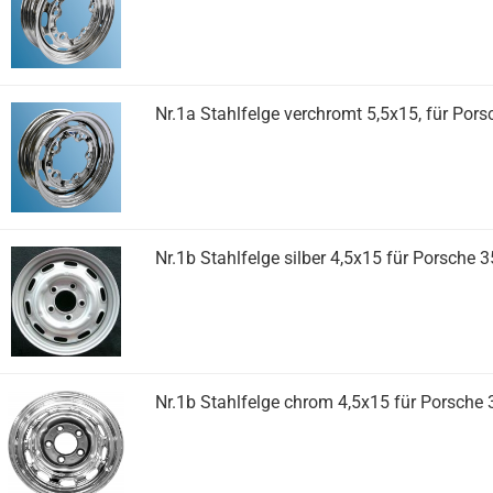
Nr.1a Stahlfelge verchromt 5,5x15, für Por
Nr.1b Stahlfelge silber 4,5x15 für Porsche
Nr.1b Stahlfelge chrom 4,5x15 für Porsche