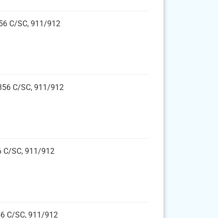
 356 C/SC, 911/912
 356 C/SC, 911/912
56 C/SC, 911/912
56 C/SC, 911/912