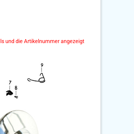
tails und die Artikelnummer angezeigt