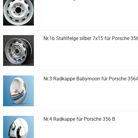
Nr.1b Stahlfelge silber 7x15 für Porsche 3
Nr.3 Radkappe Babymoon für Porsche 356
Nr.4 Radkappe für Porsche 356 B