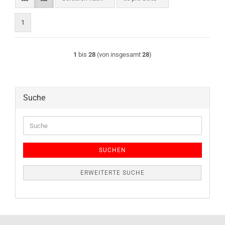
1
1
bis
28
(von insgesamt
28
)
Suche
Suche
SUCHEN
ERWEITERTE SUCHE