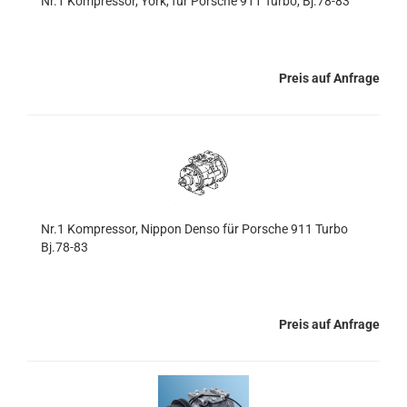
Nr.1 Kompressor, York, für Porsche 911 Turbo, Bj.78-83
Preis auf Anfrage
Nr.1 Kompressor, Nippon Denso für Porsche 911 Turbo
Bj.78-83
Preis auf Anfrage