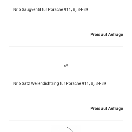
Nr.5 Saugventil für Porsche 911, Bj.84-89
Preis auf Anfrage
Nr.6 Satz Wellendichtring für Porsche 911, Bj.84-89
Preis auf Anfrage