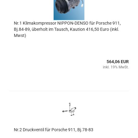
Nr.1 Klimakompressor NIPPON-DENSO für Porsche 911,
Bj.84-89, überholt im Tausch, Kaution 416,50 Euro (inkl.
Mwst)
564,06 EUR
inkl. 19% MwSt.
Nr.2 Druckventil für Porsche 911, Bj.78-83