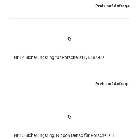
Preis auf Anfrage
Nr.14 Sicherungsring für Porsche 911, Bj.84-89
Preis auf Anfrage
Nr.15 Sicherungsring, Nippon Denso für Porsche 911