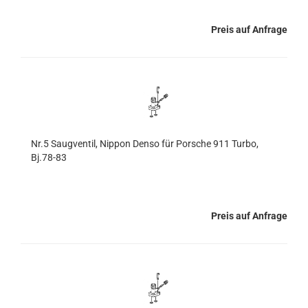
Preis auf Anfrage
Nr.5 Saugventil, Nippon Denso für Porsche 911 Turbo,
Bj.78-83
Preis auf Anfrage