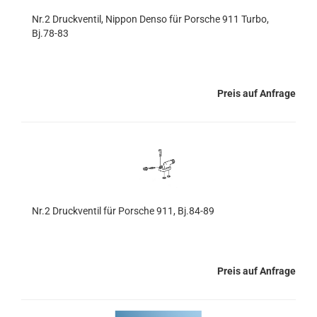
Nr.2 Druckventil, Nippon Denso für Porsche 911 Turbo,
Bj.78-83
Preis auf Anfrage
Nr.2 Druckventil für Porsche 911, Bj.84-89
Preis auf Anfrage