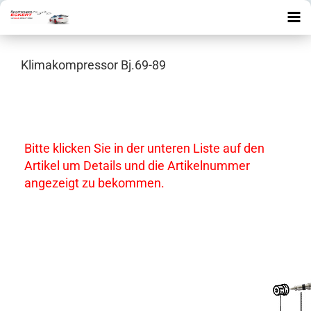
Klimakompressor Bj.69-89
Bitte klicken Sie in der unteren Liste auf den
Artikel um Details und die Artikelnummer
angezeigt zu bekommen.