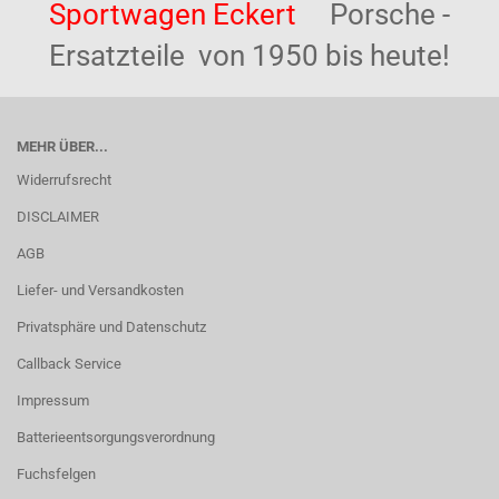
Sportwagen Eckert
Porsche -
Ersatzteile von 1950 bis heute!
MEHR ÜBER...
Widerrufsrecht
DISCLAIMER
AGB
Liefer- und Versandkosten
Privatsphäre und Datenschutz
Callback Service
Impressum
Batterieentsorgungsverordnung
Fuchsfelgen