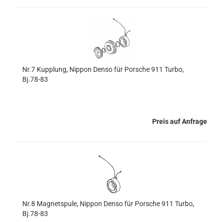
Nr.7 Kupplung, Nippon Denso für Porsche 911 Turbo,
Bj.78-83
Preis auf Anfrage
Nr.8 Magnetspule, Nippon Denso für Porsche 911 Turbo,
Bj.78-83