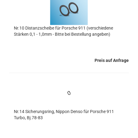
Nr.10 Distanzscheibe für Porsche 911 (verschiedene
Stärken 0,1 - 1,0mm - Bitte bei Bestellung angeben)
Preis auf Anfrage
Nr.14 Sicherungsring, Nippon Denso für Porsche 911
Turbo, Bj.78-83