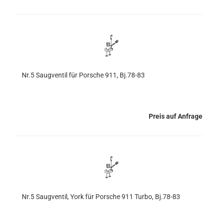
Nr.5 Saugventil für Porsche 911, Bj.78-83
Preis auf Anfrage
Nr.5 Saugventil, York für Porsche 911 Turbo, Bj.78-83