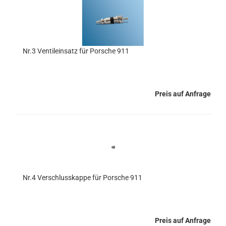
Nr.3 Ventileinsatz für Porsche 911
Preis auf Anfrage
Nr.4 Verschlusskappe für Porsche 911
Preis auf Anfrage