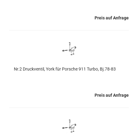
Preis auf Anfrage
Nr.2 Druckventil, York für Porsche 911 Turbo, Bj.78-83
Preis auf Anfrage