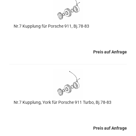
Nr.7 Kupplung für Porsche 911, Bj.78-83
Preis auf Anfrage
Nr.7 Kupplung, York für Porsche 911 Turbo, Bj.78-83
Preis auf Anfrage