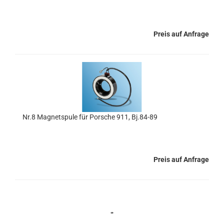
Preis auf Anfrage
Nr.8 Magnetspule für Porsche 911, Bj.84-89
Preis auf Anfrage