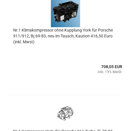
Nr.1 Klimakompressor ohne Kupplung York für Porsche
911/912, Bj.69-83, neu im Tausch, Kaution 416,50 Euro
(inkl. Mwst)
708,05 EUR
inkl. 19% MwSt.