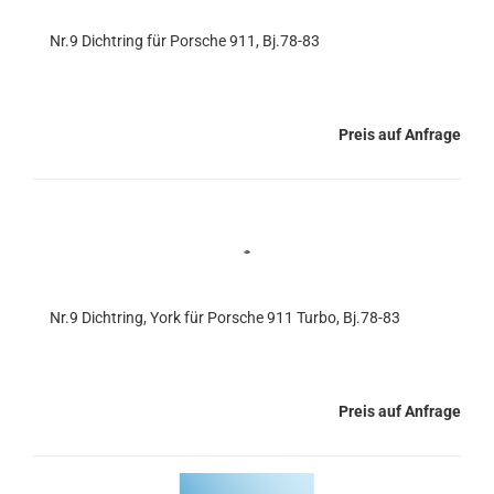
Nr.9 Dichtring für Porsche 911, Bj.78-83
Preis auf Anfrage
Nr.9 Dichtring, York für Porsche 911 Turbo, Bj.78-83
Preis auf Anfrage