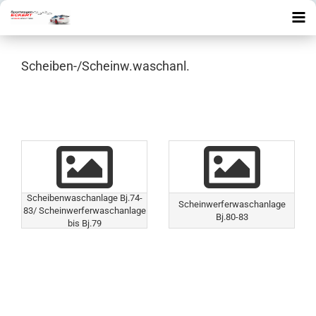
Scheiben-/Scheinw.waschanl.
Scheibenwaschanlage Bj.74-
Scheinwerferwaschanlage
83/ Scheinwerferwaschanlage
Bj.80-83
bis Bj.79