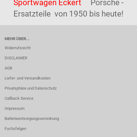
Sportwagen Eckert
Porsche -
Ersatzteile von 1950 bis heute!
MEHR ÜBER...
Widerrufsrecht
DISCLAIMER
AGB
Liefer- und Versandkosten
Privatsphäre und Datenschutz
Callback Service
Impressum
Batterieentsorgungsverordnung
Fuchsfelgen