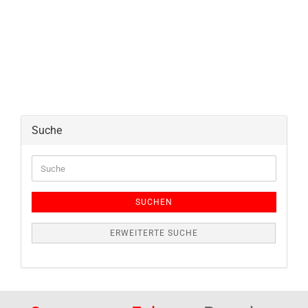
Suche
Suche
SUCHEN
ERWEITERTE SUCHE