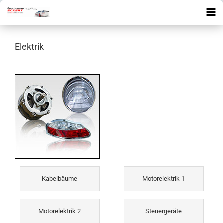
Elektrik
Kabelbäume
Motorelektrik 1
Motorelektrik 2
Steuergeräte