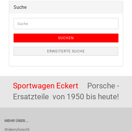
Suche
Suche
SUCHEN
ERWEITERTE SUCHE
Sportwagen Eckert
Porsche -
Ersatzteile von 1950 bis heute!
MEHR ÜBER...
Widerrufsrecht