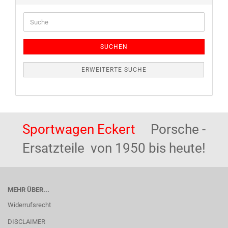
Suche
SUCHEN
ERWEITERTE SUCHE
Sportwagen Eckert
Porsche -
Ersatzteile von 1950 bis heute!
MEHR ÜBER...
Widerrufsrecht
DISCLAIMER