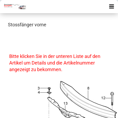
Stossfänger vorne
Bitte klicken Sie in der unteren Liste auf den
Artikel um Details und die Artikelnummer
angezeigt zu bekommen.