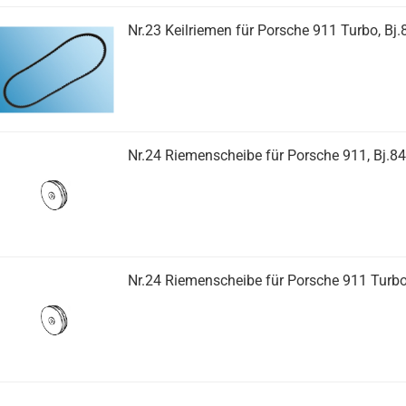
Nr.23 Keilriemen für Porsche 911 Turbo, Bj.
Nr.24 Riemenscheibe für Porsche 911, Bj.84
Nr.24 Riemenscheibe für Porsche 911 Turbo