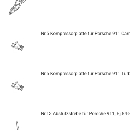
Nr.5 Kompressorplatte für Porsche 911 Carre
Nr.5 Kompressorplatte für Porsche 911 Turb
Nr.13 Abstützstrebe für Porsche 911, Bj.84-