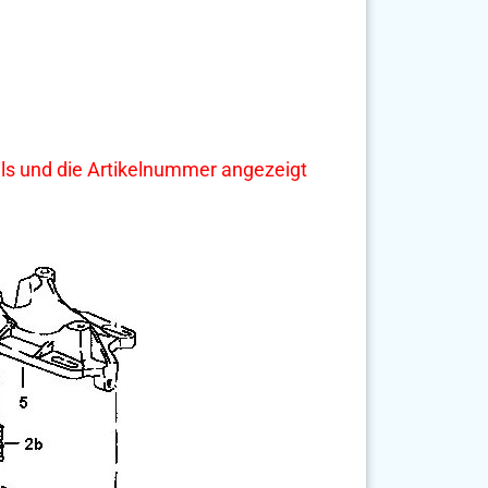
tails und die Artikelnummer angezeigt