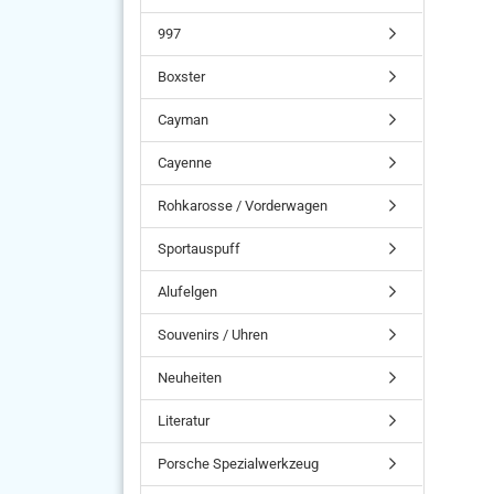
997
Boxster
Cayman
Cayenne
Rohkarosse / Vorderwagen
Sportauspuff
Alufelgen
Souvenirs / Uhren
Neuheiten
Literatur
Porsche Spezialwerkzeug