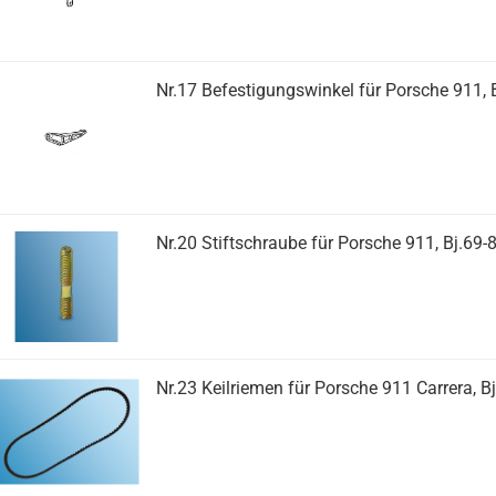
Nr.17 Befestigungswinkel für Porsche 911, 
Nr.20 Stiftschraube für Porsche 911, Bj.69-
Nr.23 Keilriemen für Porsche 911 Carrera, B