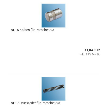
Nr.16 Kolben für Porsche 993
11,84 EUR
inkl. 19% MwSt.
Nr.17 Druckfeder für Porsche 993