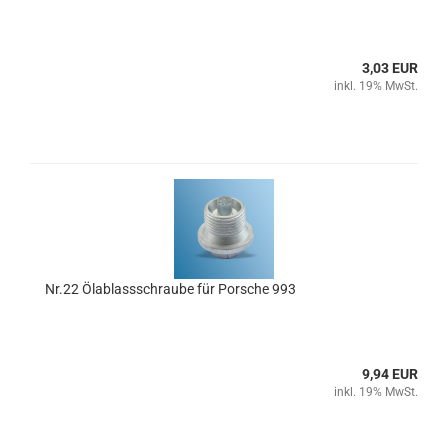
3,03 EUR
inkl. 19% MwSt.
Nr.22 Ölablassschraube für Porsche 993
9,94 EUR
inkl. 19% MwSt.