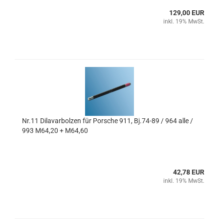
129,00 EUR
inkl. 19% MwSt.
Nr.11 Dilavarbolzen für Porsche 911, Bj.74-89 / 964 alle /
993 M64,20 + M64,60
42,78 EUR
inkl. 19% MwSt.