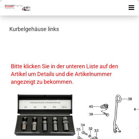
Kurbelgehäuse links
Bitte klicken Sie in der unteren Liste auf den
Artikel um Details und die Artikelnummer
angezeigt zu bekommen.