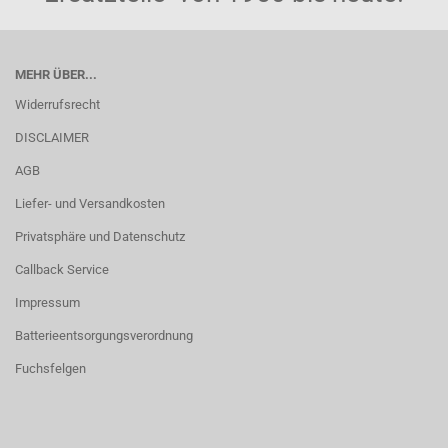
MEHR ÜBER...
Widerrufsrecht
DISCLAIMER
AGB
Liefer- und Versandkosten
Privatsphäre und Datenschutz
Callback Service
Impressum
Batterieentsorgungsverordnung
Fuchsfelgen