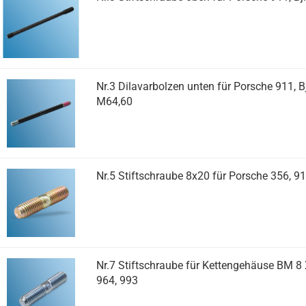
Nr.3 Dilavarbolzen unten für Porsche 911, B
M64,60
Nr.5 Stiftschraube 8x20 für Porsche 356, 91
Nr.7 Stiftschraube für Kettengehäuse BM 8 
964, 993