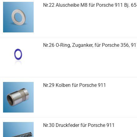
Nr.22 Aluscheibe M8 für Porsche 911 Bj. 65
Nr.26 O-Ring, Zuganker, für Porsche 356, 91
Nr.29 Kolben für Porsche 911
Nr.30 Druckfeder für Porsche 911