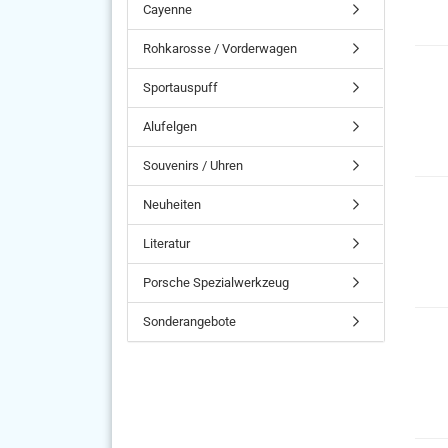
Cayenne
Rohkarosse / Vorderwagen
Sportauspuff
Alufelgen
Souvenirs / Uhren
Neuheiten
Literatur
Porsche Spezialwerkzeug
Sonderangebote