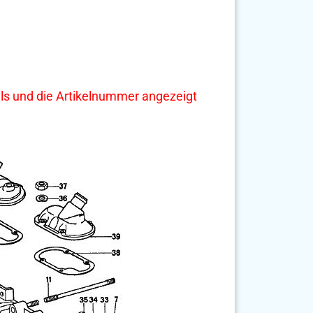
tails und die Artikelnummer angezeigt