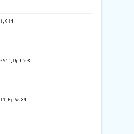
11, 914
e 911, Bj. 65-93
11, Bj. 65-89