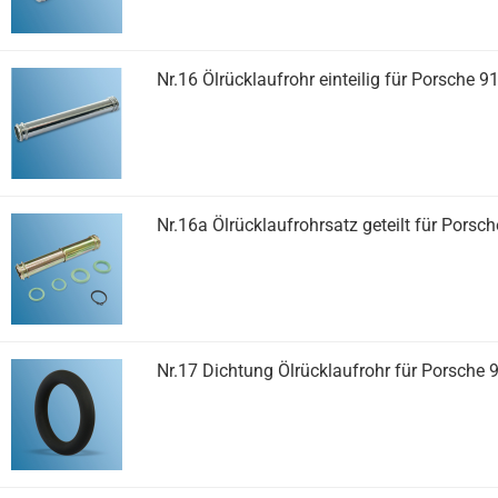
Nr.16 Ölrücklaufrohr einteilig für Porsche 9
Nr.16a Ölrücklaufrohrsatz geteilt für Porsch
Nr.17 Dichtung Ölrücklaufrohr für Porsche 9