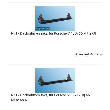
Nr.17 Dachrahmen links, für Porsche 911, Bj.66-Mitte 68
Preis auf Anfrage
Nr.17 Dachrahmen links, für Porsche 911/912, Bj.ab
Mitte-68-69