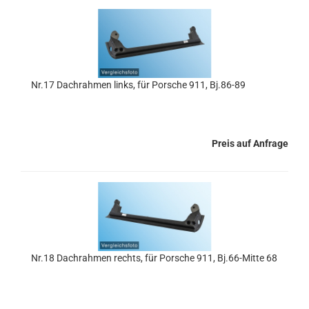
Nr.17 Dachrahmen links, für Porsche 911, Bj.86-89
Preis auf Anfrage
Nr.18 Dachrahmen rechts, für Porsche 911, Bj.66-Mitte 68