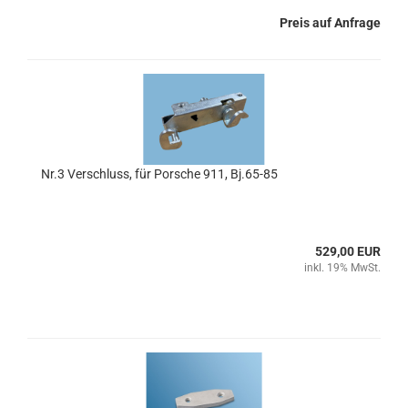
Preis auf Anfrage
Nr.3 Verschluss, für Porsche 911, Bj.65-85
529,00 EUR
inkl. 19% MwSt.