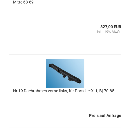
Mitte 68-69
827,00 EUR
inkl. 19% MwSt.
Nr.19 Dachrahmen vorne links, für Porsche 911, Bj.70-85
Preis auf Anfrage