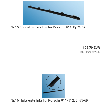
Nr.15 Regenleiste rechts, für Porsche 911, Bj.70-89
105,79 EUR
inkl. 19% MwSt.
Nr.16 Halteleiste links für Porsche 911/912, Bj.65-69