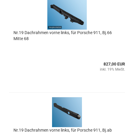
Nr.19 Dachrahmen vorne links, für Porsche 911, Bj.66
Mitte 68
827,00 EUR
inkl. 19% MwSt.
Nr.19 Dachrahmen vorne links, für Porsche 911, Bj.ab