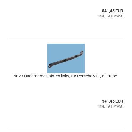
541,45 EUR
inkl. 19% MwSt.
Nr.23 Dachrahmen hinten links, für Porsche 911, Bj.70-85
541,45 EUR
inkl. 19% MwSt.