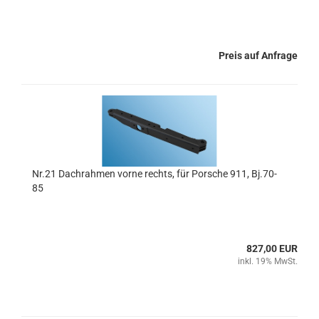
Preis auf Anfrage
Nr.21 Dachrahmen vorne rechts, für Porsche 911, Bj.70-
85
827,00 EUR
inkl. 19% MwSt.