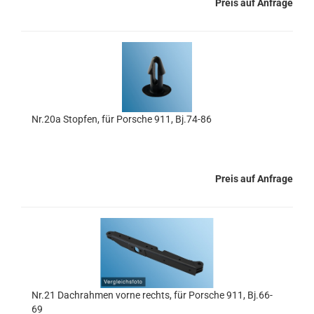
Preis auf Anfrage
Nr.20a Stopfen, für Porsche 911, Bj.74-86
Preis auf Anfrage
Nr.21 Dachrahmen vorne rechts, für Porsche 911, Bj.66-
69