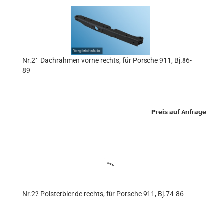
Nr.21 Dachrahmen vorne rechts, für Porsche 911, Bj.86-
89
Preis auf Anfrage
Nr.22 Polsterblende rechts, für Porsche 911, Bj.74-86