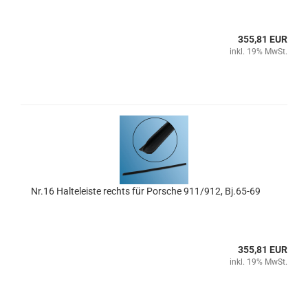
355,81 EUR
inkl. 19% MwSt.
Nr.16 Halteleiste rechts für Porsche 911/912, Bj.65-69
355,81 EUR
inkl. 19% MwSt.