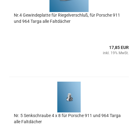
Nr.4 Gewindeplatte für Riegelverschluß, für Porsche 911
und 964 Targa alle Faltdächer
17,85 EUR
inkl. 19% MwSt.
Nr. 5 Senkschraube 4 x 8 für Porsche 911 und 964 Targa
alle Faltdächer