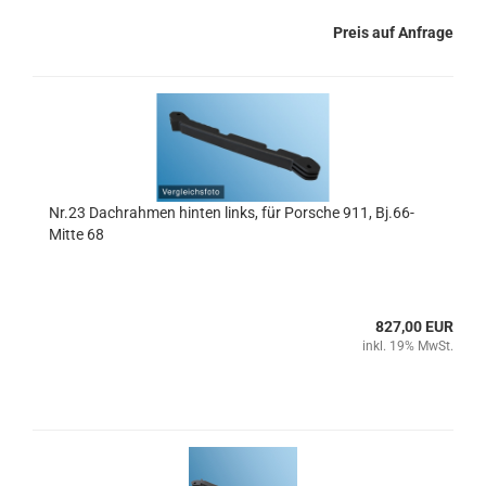
Preis auf Anfrage
Nr.23 Dachrahmen hinten links, für Porsche 911, Bj.66-
Mitte 68
827,00 EUR
inkl. 19% MwSt.