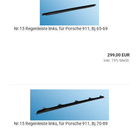
Nr.15 Regenleiste links, für Porsche 911, Bj.65-69
299,00 EUR
inkl. 19% MwSt.
Nr.15 Regenleiste links, für Porsche 911, Bj.70-89