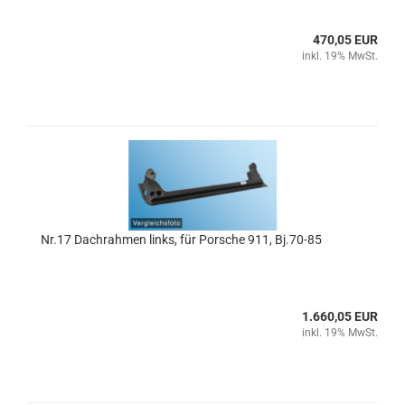
470,05 EUR
inkl. 19% MwSt.
Nr.17 Dachrahmen links, für Porsche 911, Bj.70-85
1.660,05 EUR
inkl. 19% MwSt.