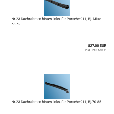
Nr.23 Dachrahmen hinten links, für Porsche 911, Bj. Mitte
68-69
827,00 EUR
inkl. 19% MwSt.
Nr.23 Dachrahmen hinten links, für Porsche 911, Bj.70-85