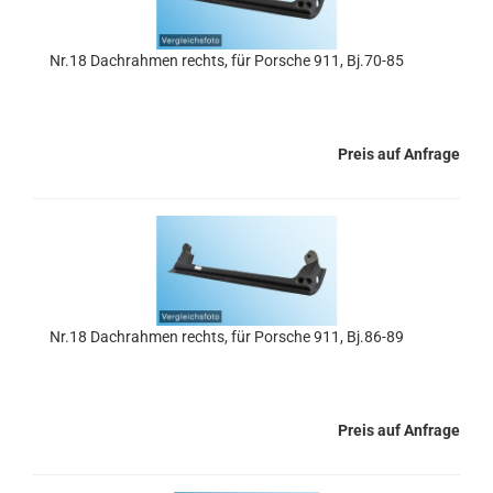
Nr.18 Dachrahmen rechts, für Porsche 911, Bj.70-85
Preis auf Anfrage
Nr.18 Dachrahmen rechts, für Porsche 911, Bj.86-89
Preis auf Anfrage