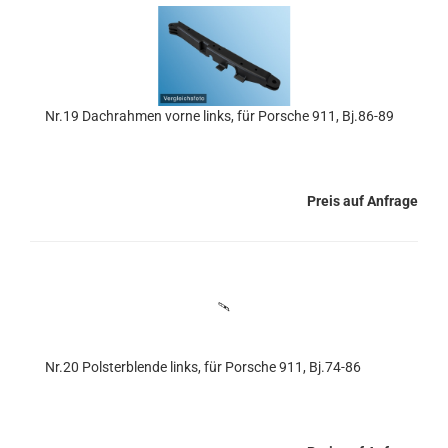
Nr.19 Dachrahmen vorne links, für Porsche 911, Bj.86-89
Preis auf Anfrage
Nr.20 Polsterblende links, für Porsche 911, Bj.74-86