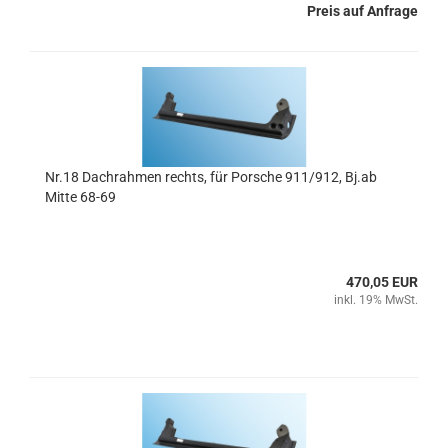
Preis auf Anfrage
Nr.18 Dachrahmen rechts, für Porsche 911/912, Bj.ab
Mitte 68-69
470,05 EUR
inkl. 19% MwSt.