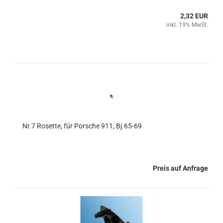
2,32 EUR
inkl. 19% MwSt.
Nr.7 Rosette, für Porsche 911, Bj.65-69
Preis auf Anfrage