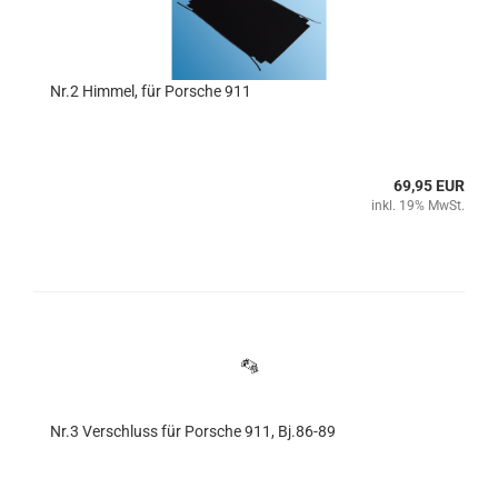
Nr.2 Himmel, für Porsche 911
69,95 EUR
inkl. 19% MwSt.
Nr.3 Verschluss für Porsche 911, Bj.86-89