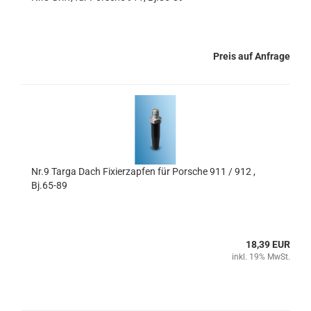
Preis auf Anfrage
Nr.9 Targa Dach Fixierzapfen für Porsche 911 / 912 ,
Bj.65-89
18,39 EUR
inkl. 19% MwSt.