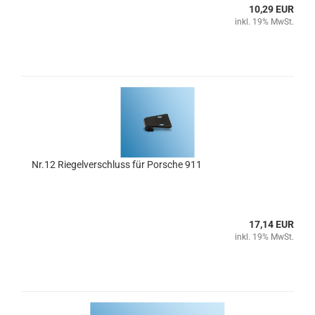
10,29 EUR
inkl. 19% MwSt.
Nr.12 Riegelverschluss für Porsche 911
17,14 EUR
inkl. 19% MwSt.