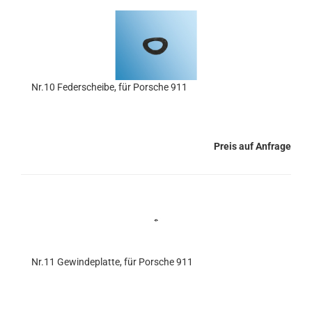
Nr.10 Federscheibe, für Porsche 911
Preis auf Anfrage
Nr.11 Gewindeplatte, für Porsche 911