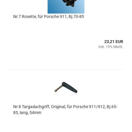
Nr.7 Rosette, für Porsche 911, Bj.70-85
23,21 EUR
inkl. 19% MwSt.
Nr.8 Targadachgriff, Original, für Porsche 911/912, Bj.65-
85, lang, 54mm