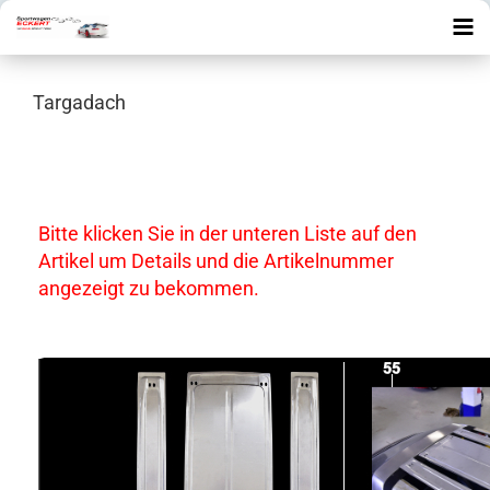
Targadach
Bitte klicken Sie in der unteren Liste auf den
Artikel um Details und die Artikelnummer
angezeigt zu bekommen.