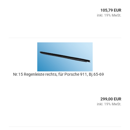
105,79 EUR
inkl. 19% MwSt.
Nr.15 Regenleiste rechts, für Porsche 911, Bj.65-69
299,00 EUR
inkl. 19% MwSt.