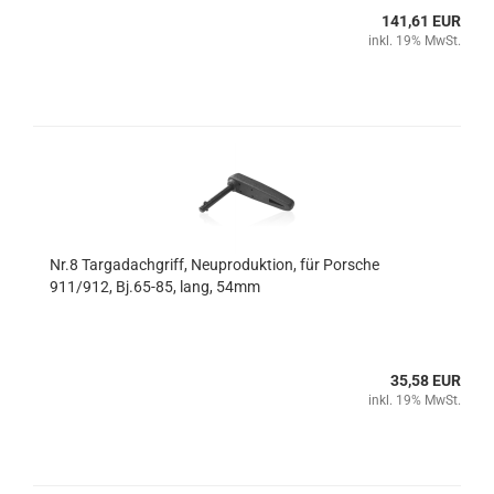
141,61 EUR
inkl. 19% MwSt.
Nr.8 Targadachgriff, Neuproduktion, für Porsche
911/912, Bj.65-85, lang, 54mm
35,58 EUR
inkl. 19% MwSt.