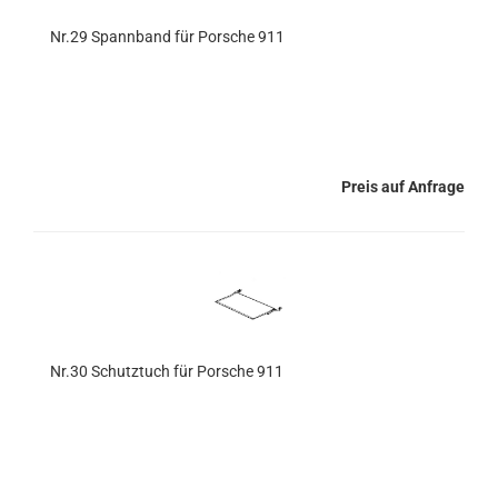
Nr.29 Spannband für Porsche 911
Preis auf Anfrage
Nr.30 Schutztuch für Porsche 911