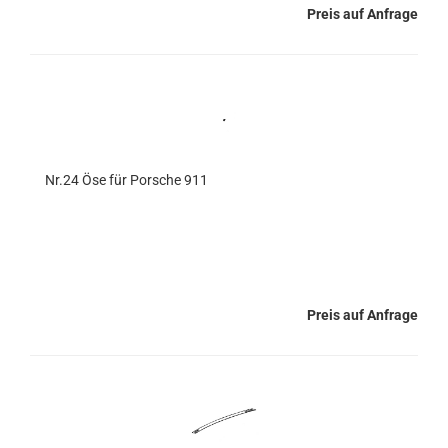
Preis auf Anfrage
Nr.24 Öse für Porsche 911
Preis auf Anfrage