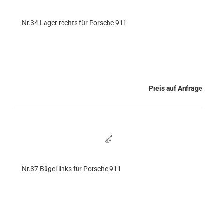
Nr.34 Lager rechts für Porsche 911
Preis auf Anfrage
Nr.37 Bügel links für Porsche 911