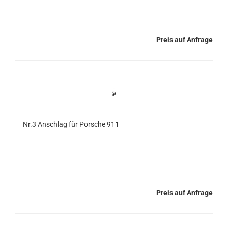
Preis auf Anfrage
Nr.3 Anschlag für Porsche 911
Preis auf Anfrage