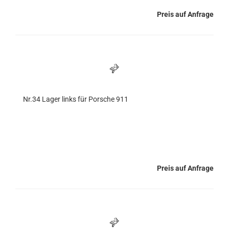
Preis auf Anfrage
Nr.34 Lager links für Porsche 911
Preis auf Anfrage