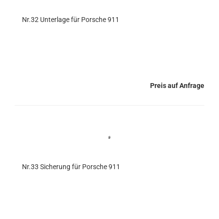
Nr.32 Unterlage für Porsche 911
Preis auf Anfrage
Nr.33 Sicherung für Porsche 911