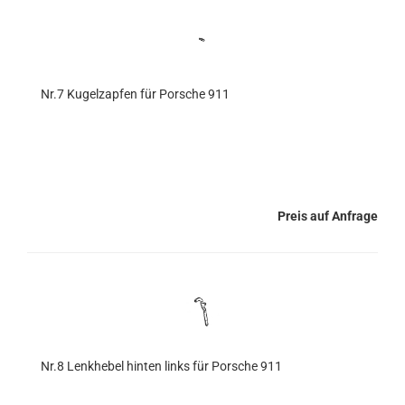
Nr.7 Kugelzapfen für Porsche 911
Preis auf Anfrage
Nr.8 Lenkhebel hinten links für Porsche 911