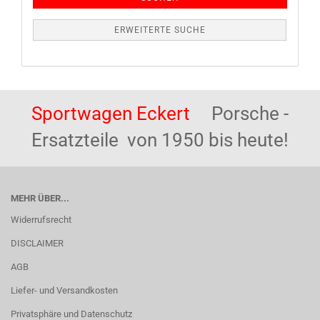
ERWEITERTE SUCHE
Sportwagen Eckert
Porsche -
Ersatzteile von 1950 bis heute!
MEHR ÜBER...
Widerrufsrecht
DISCLAIMER
AGB
Liefer- und Versandkosten
Privatsphäre und Datenschutz