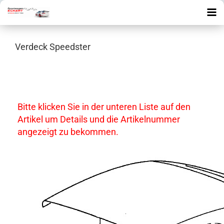
Verdeck Speedster
Bitte klicken Sie in der unteren Liste auf den
Artikel um Details und die Artikelnummer
angezeigt zu bekommen.