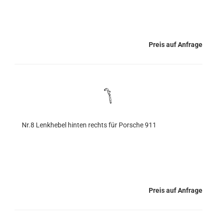
Preis auf Anfrage
Nr.8 Lenkhebel hinten rechts für Porsche 911
Preis auf Anfrage