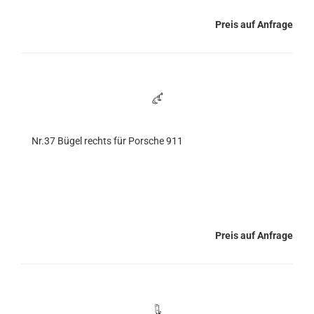
Preis auf Anfrage
Nr.37 Bügel rechts für Porsche 911
Preis auf Anfrage