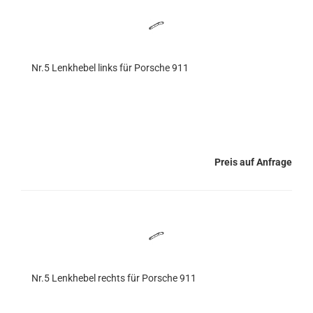
Nr.5 Lenkhebel links für Porsche 911
Preis auf Anfrage
Nr.5 Lenkhebel rechts für Porsche 911