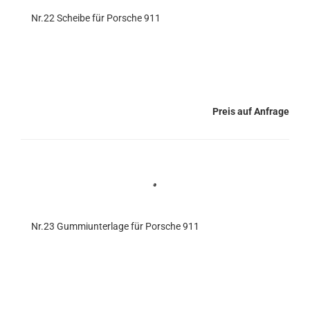
Nr.22 Scheibe für Porsche 911
Preis auf Anfrage
Nr.23 Gummiunterlage für Porsche 911