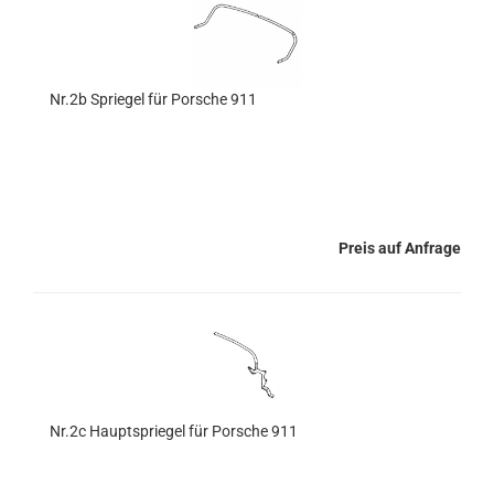
Nr.2b Spriegel für Porsche 911
Preis auf Anfrage
Nr.2c Hauptspriegel für Porsche 911