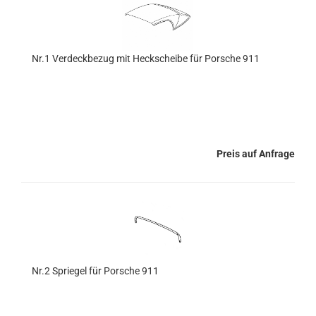
Nr.1 Verdeckbezug mit Heckscheibe für Porsche 911
Preis auf Anfrage
Nr.2 Spriegel für Porsche 911