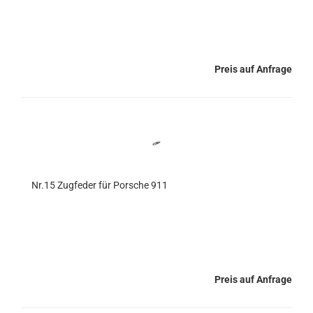
Preis auf Anfrage
Nr.15 Zugfeder für Porsche 911
Preis auf Anfrage