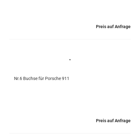
Preis auf Anfrage
Nr.6 Buchse für Porsche 911
Preis auf Anfrage