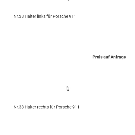
Nr.38 Halter links für Porsche 911
Preis auf Anfrage
Nr.38 Halter rechts für Porsche 911