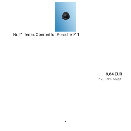
Nr.21 Tenax Oberteil für Porsche 911
9,64 EUR
inkl. 19% MwSt.