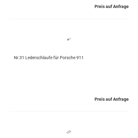
Preis auf Anfrage
Nr.31 Lederschlaufe für Porsche 911
Preis auf Anfrage