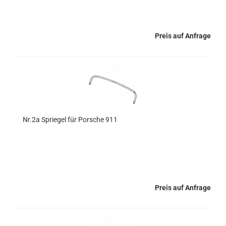
Preis auf Anfrage
Nr.2a Spriegel für Porsche 911
Preis auf Anfrage