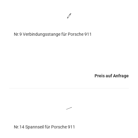
Nr.9 Verbindungsstange für Porsche 911
Preis auf Anfrage
Nr.14 Spannseil für Porsche 911