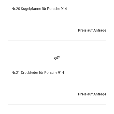
Nr.20 Kugelpfanne für Porsche 914
Preis auf Anfrage
Nr.21 Druckfeder für Porsche 914
Preis auf Anfrage