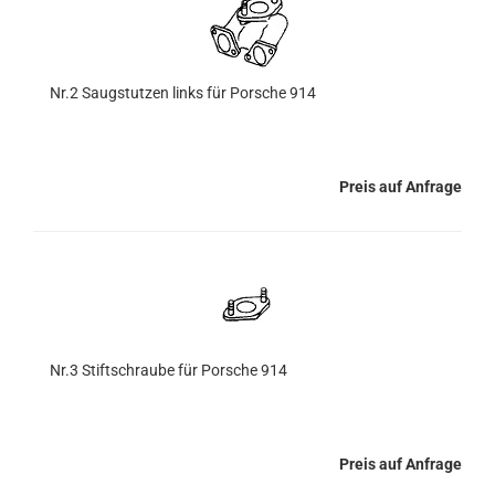
Nr.2 Saugstutzen links für Porsche 914
Preis auf Anfrage
Nr.3 Stiftschraube für Porsche 914
Preis auf Anfrage