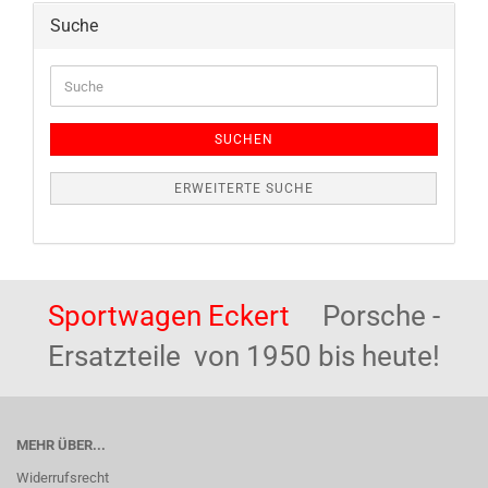
Suche
Suche
SUCHEN
ERWEITERTE SUCHE
Sportwagen Eckert
Porsche -
Ersatzteile von 1950 bis heute!
MEHR ÜBER...
Widerrufsrecht