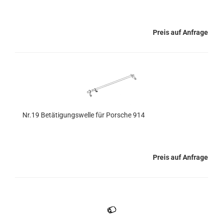
Preis auf Anfrage
Nr.19 Betätigungswelle für Porsche 914
Preis auf Anfrage