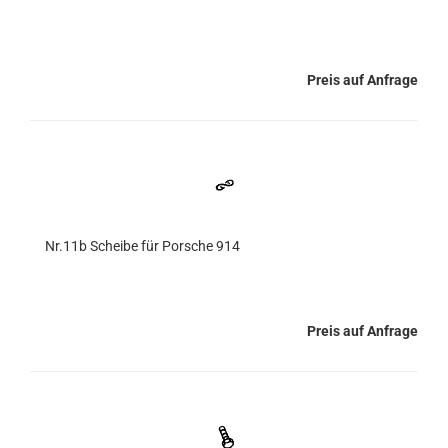
Preis auf Anfrage
Nr.11b Scheibe für Porsche 914
Preis auf Anfrage