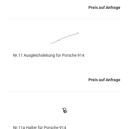
Preis auf Anfrage
Nr.11 Ausgleichsleitung für Porsche 914
Preis auf Anfrage
Nr.11a Halter für Porsche 914