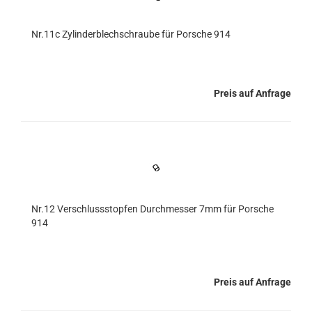
Nr.11c Zylinderblechschraube für Porsche 914
Preis auf Anfrage
Nr.12 Verschlussstopfen Durchmesser 7mm für Porsche
914
Preis auf Anfrage