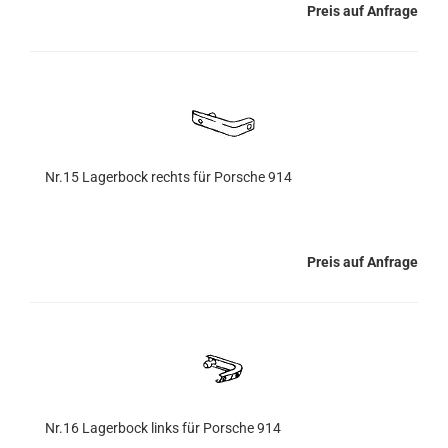
Preis auf Anfrage
Nr.15 Lagerbock rechts für Porsche 914
Preis auf Anfrage
Nr.16 Lagerbock links für Porsche 914