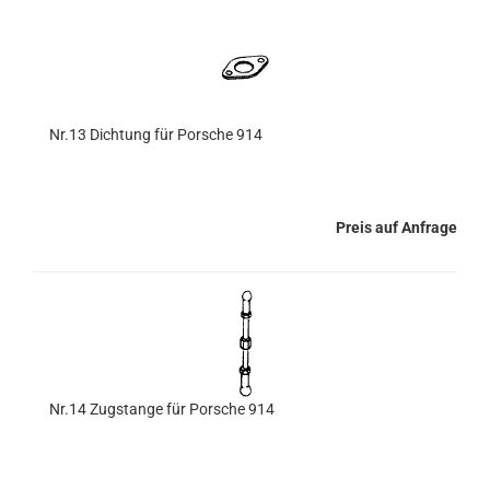
Nr.13 Dichtung für Porsche 914
Preis auf Anfrage
Nr.14 Zugstange für Porsche 914