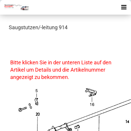
Saugstutzen/-leitung 914
Bitte klicken Sie in der unteren Liste auf den
Artikel um Details und die Artikelnummer
angezeigt zu bekommen.