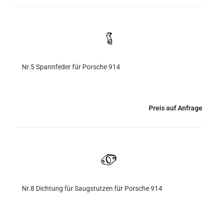
Nr.5 Spannfeder für Porsche 914
Preis auf Anfrage
Nr.8 Dichtung für Saugstutzen für Porsche 914