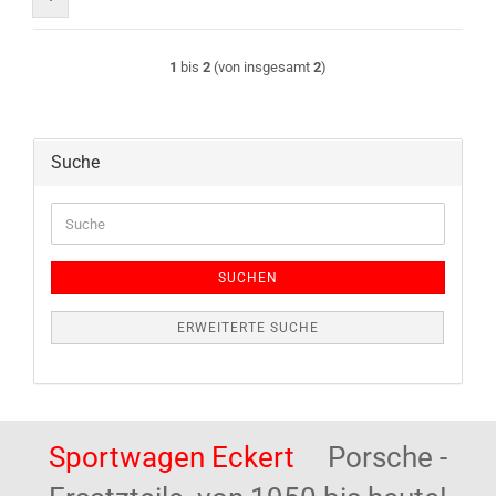
1
bis
2
(von insgesamt
2
)
Suche
Suche
SUCHEN
ERWEITERTE SUCHE
Sportwagen Eckert
Porsche -