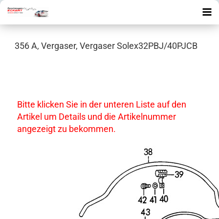
356 A, Vergaser, Vergaser Solex32PBJ/40PJCB
Bitte klicken Sie in der unteren Liste auf den
Artikel um Details und die Artikelnummer
angezeigt zu bekommen.