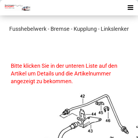
Fusshebelwerk - Bremse - Kupplung - Linkslenker
Bitte klicken Sie in der unteren Liste auf den
Artikel um Details und die Artikelnummer
angezeigt zu bekommen.