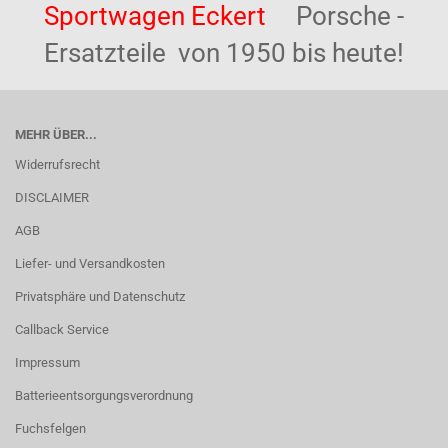
Sportwagen Eckert
Porsche -
Ersatzteile von 1950 bis heute!
MEHR ÜBER...
Widerrufsrecht
DISCLAIMER
AGB
Liefer- und Versandkosten
Privatsphäre und Datenschutz
Callback Service
Impressum
Batterieentsorgungsverordnung
Fuchsfelgen