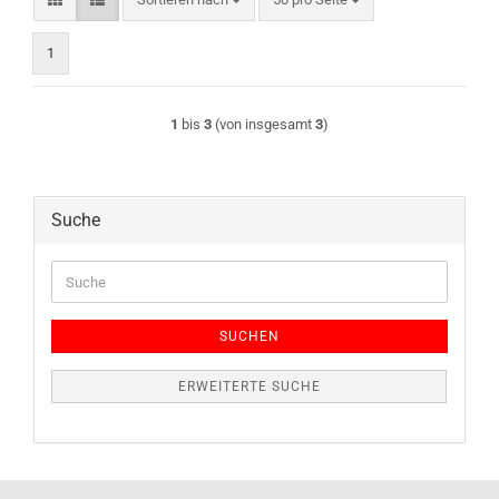
1
1
bis
3
(von insgesamt
3
)
Suche
Suche
SUCHEN
ERWEITERTE SUCHE