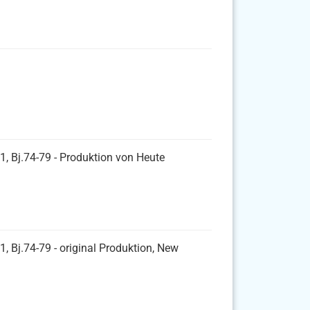
1, Bj.74-79 - Produktion von Heute
, Bj.74-79 - original Produktion, New