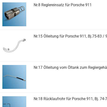
Nr.8 Reglereinsatz für Porsche 911
Nr.15 Ölleitung für Porsche 911, Bj.75-83 / 
Nr.17 Ölleitung vom Öltank zum Reglergehäu
Nr.18 Rücklaufrohr für Porsche 911, Bj. 74-