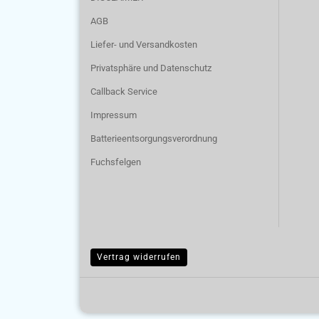
AGB
Liefer- und Versandkosten
Privatsphäre und Datenschutz
Callback Service
Impressum
Batterieentsorgungsverordnung
Fuchsfelgen
Vertrag widerrufen