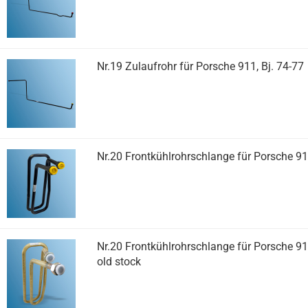
Nr.19 Zulaufrohr für Porsche 911, Bj. 74-77
Nr.20 Frontkühlrohrschlange für Porsche 91
Nr.20 Frontkühlrohrschlange für Porsche 911
old stock