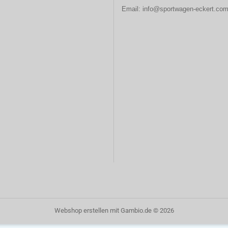
Email:
info@sportwagen-eckert.co
Webshop erstellen
mit Gambio.de © 2026