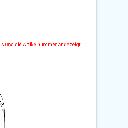
tails und die Artikelnummer angezeigt