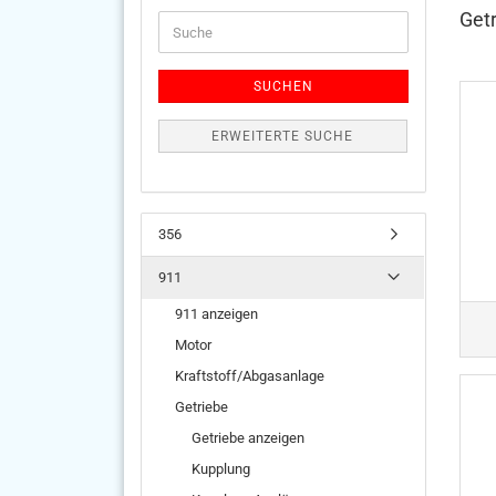
Getr
Suche
SUCHEN
ERWEITERTE SUCHE
356
911
911 anzeigen
Motor
Kraftstoff/Abgasanlage
Getriebe
Getriebe anzeigen
Kupplung