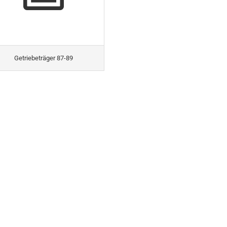
Getriebeträger 87-89