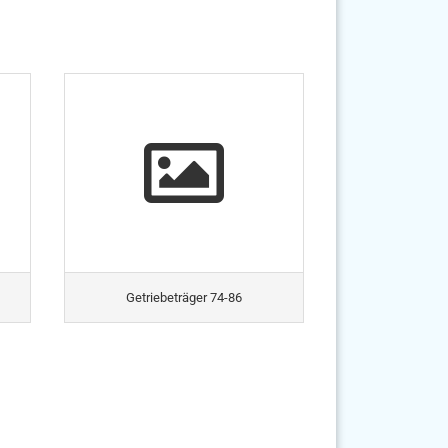
Getriebeträger 74-86