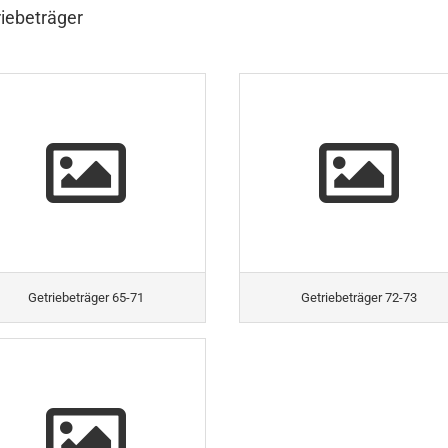
iebeträger
Getriebeträger 65-71
Getriebeträger 72-73