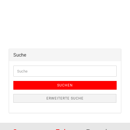
Suche
Suche
SUCHEN
ERWEITERTE SUCHE