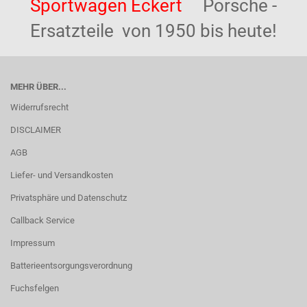
Sportwagen Eckert
Porsche -
Ersatzteile von 1950 bis heute!
MEHR ÜBER...
Widerrufsrecht
DISCLAIMER
AGB
Liefer- und Versandkosten
Privatsphäre und Datenschutz
Callback Service
Impressum
Batterieentsorgungsverordnung
Fuchsfelgen