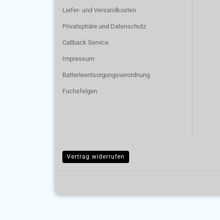
Liefer- und Versandkosten
Privatsphäre und Datenschutz
Callback Service
Impressum
Batterieentsorgungsverordnung
Fuchsfelgen
Vertrag widerrufen