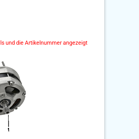
tails und die Artikelnummer angezeigt