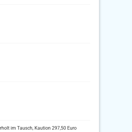
erholt im Tausch, Kaution 297,50 Euro