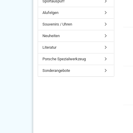
Sportauspuff
Alufelgen
Souvenirs / Uhren
Neuheiten
Literatur
Porsche Spezialwerkzeug
Sonderangebote