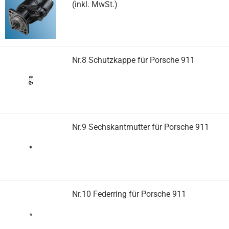
(inkl. MwSt.)
Nr.8 Schutzkappe für Porsche 911
Nr.9 Sechskantmutter für Porsche 911
Nr.10 Federring für Porsche 911