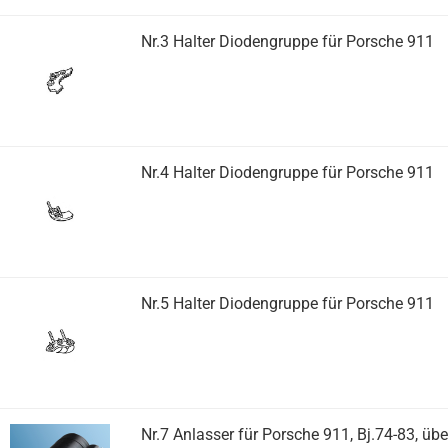
Nr.3 Halter Diodengruppe für Porsche 911
Nr.4 Halter Diodengruppe für Porsche 911
Nr.5 Halter Diodengruppe für Porsche 911
Nr.7 Anlasser für Porsche 911, Bj.74-83, üb