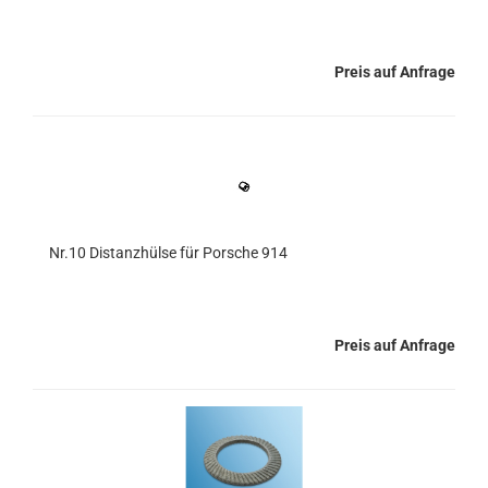
Preis auf Anfrage
Nr.10 Distanzhülse für Porsche 914
Preis auf Anfrage