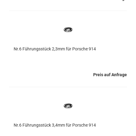
Nr.6 Führungsstück 2,3mm für Porsche 914
Preis auf Anfrage
Nr.6 Führungsstück 3,4mm für Porsche 914