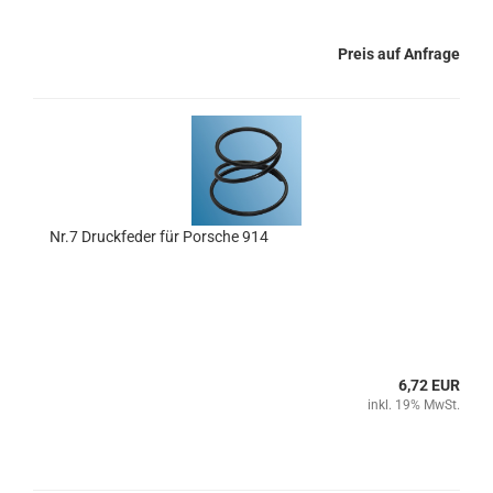
Preis auf Anfrage
Nr.7 Druckfeder für Porsche 914
6,72 EUR
inkl. 19% MwSt.