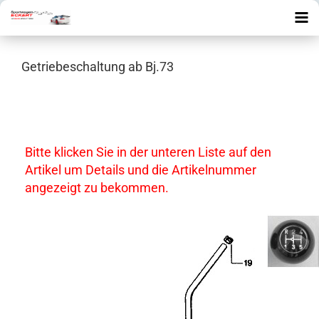
Getriebeschaltung ab Bj.73
Bitte klicken Sie in der unteren Liste auf den
Artikel um Details und die Artikelnummer
angezeigt zu bekommen.