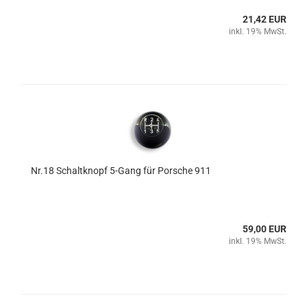
21,42 EUR
inkl. 19% MwSt.
Nr.18 Schaltknopf 5-Gang für Porsche 911
59,00 EUR
inkl. 19% MwSt.