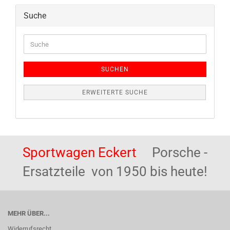
Suche
Suche
SUCHEN
ERWEITERTE SUCHE
Sportwagen Eckert
Porsche -
Ersatzteile von 1950 bis heute!
MEHR ÜBER...
Widerrufsrecht