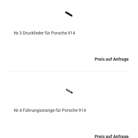
Nr.3 Druckfeder für Porsche 914
Preis auf Anfrage
Nr.4 Führungsstange für Porsche 914
Preis auf Anfrage