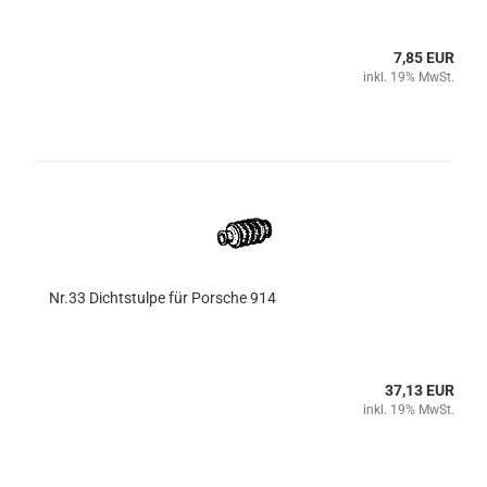
7,85 EUR
inkl. 19% MwSt.
Nr.33 Dichtstulpe für Porsche 914
37,13 EUR
inkl. 19% MwSt.