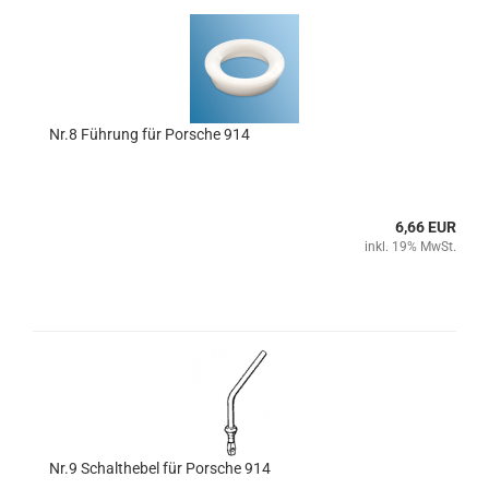
Nr.8 Führung für Porsche 914
6,66 EUR
inkl. 19% MwSt.
Nr.9 Schalthebel für Porsche 914