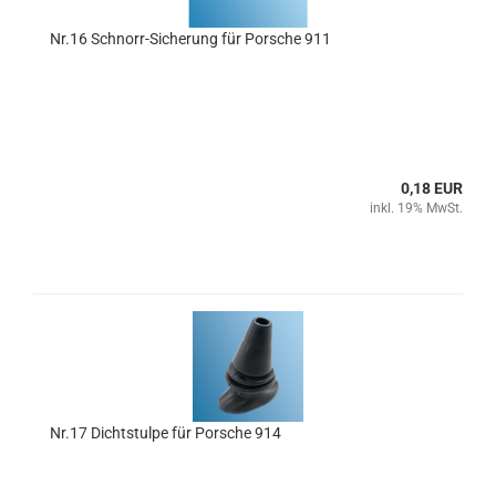
Nr.16 Schnorr-Sicherung für Porsche 911
0,18 EUR
inkl. 19% MwSt.
Nr.17 Dichtstulpe für Porsche 914