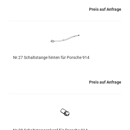
Preis auf Anfrage
Nr.27 Schaltstange hinten für Porsche 914
Preis auf Anfrage