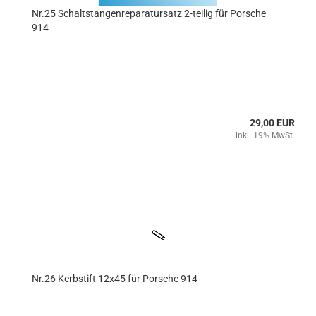
Nr.25 Schaltstangenreparatursatz 2-teilig für Porsche
914
29,00 EUR
inkl. 19% MwSt.
Nr.26 Kerbstift 12x45 für Porsche 914