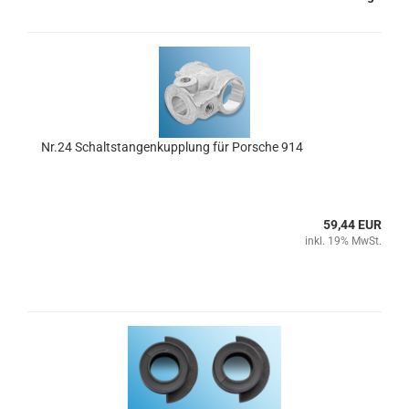
Nr.24 Schaltstangenkupplung für Porsche 914
59,44 EUR
inkl. 19% MwSt.