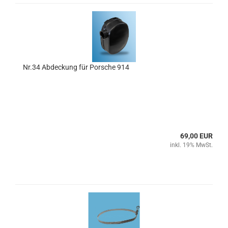
Nr.34 Abdeckung für Porsche 914
69,00 EUR
inkl. 19% MwSt.