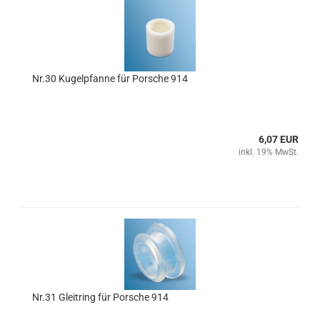
Nr.30 Kugelpfanne für Porsche 914
6,07 EUR
inkl. 19% MwSt.
Nr.31 Gleitring für Porsche 914