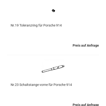
Nr.19 Toleranzring für Porsche 914
Preis auf Anfrage
Nr.23 Schaltstange vorne für Porsche 914
Preis auf Anfrage