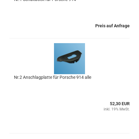
Preis auf Anfrage
Nr.2 Anschlagplatte für Porsche 914 alle
52,30 EUR
inkl. 19% MwSt.