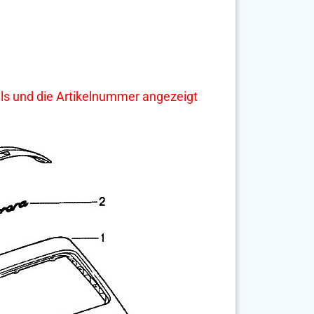
tails und die Artikelnummer angezeigt