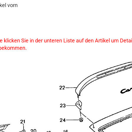
kel vorn
te klicken Sie in der unteren Liste auf den Artikel um De
 bekommen.